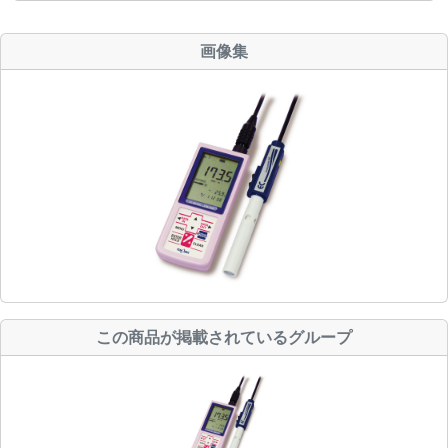
画像集
この商品が掲載されているグループ