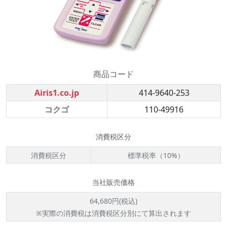
商品コード
Airis1.co.jp
414-9640-253
コクゴ
110-49916
消費税区分
消費税区分
標準税率（10%）
当社販売価格
64,680円(税込)
※実際の消費税は消費税区分別にて算出されます