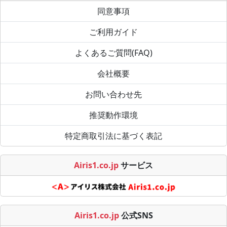
同意事項
ご利用ガイド
よくあるご質問(FAQ)
会社概要
お問い合わせ先
推奨動作環境
特定商取引法に基づく表記
Airis1.co.jp
サービス
Airis1.co.jp
公式SNS