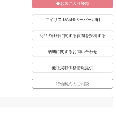
お気に入り登録
アイリス DASH!ペーパー印刷
商品の仕様に関する質問を投稿する
納期に関するお問い合わせ
他社掲載価格情報提供
特価契約のご相談