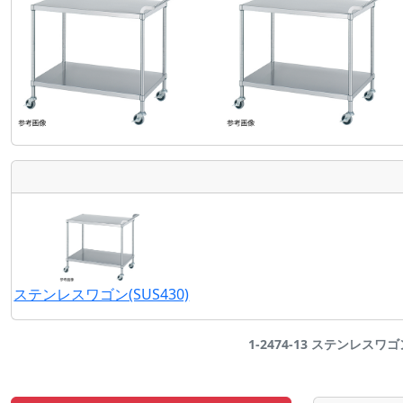
ステンレスワゴン(SUS430)
1-2474-13 ステンレスワゴン(