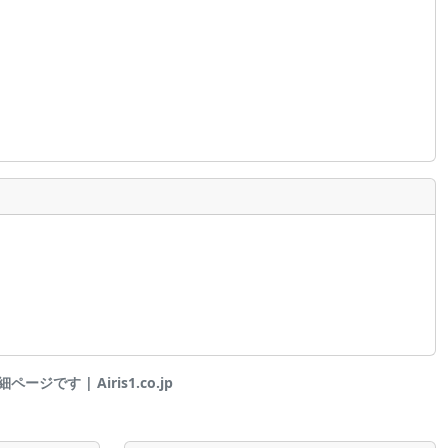
ページです | Airis1.co.jp