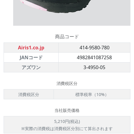
商品コード
Airis1.co.jp
414-9580-780
JANコード
4982841087258
アズワン
3-4950-05
消費税区分
消費税区分
標準税率（10%）
当社販売価格
5,210円(税込)
※実際の消費税は消費税区分別にて算出されます