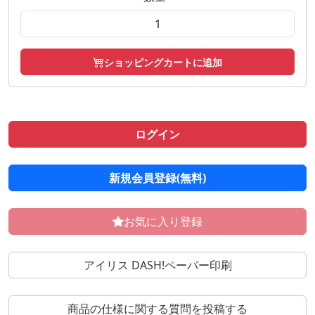
ショッピングカートに追加
ログイン
新規会員登録(無料)
お気に入り登録
アイリス DASH!ペーパー印刷
商品の仕様に関する質問を投稿する