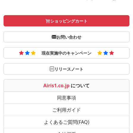
ショッピングカート
お問い合わせ
現在実施中のキャンペーン
リリースノート
Airis1.co.jp
について
同意事項
ご利用ガイド
よくあるご質問(FAQ)