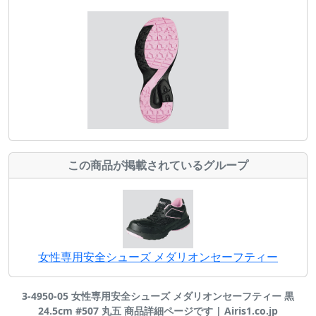
この商品が掲載されているグループ
女性専用安全シューズ メダリオンセーフティー
3-4950-05 女性専用安全シューズ メダリオンセーフティー 黒
24.5cm #507 丸五 商品詳細ページです | Airis1.co.jp