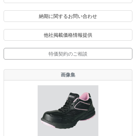
納期に関するお問い合わせ
他社掲載価格情報提供
特価契約のご相談
画像集