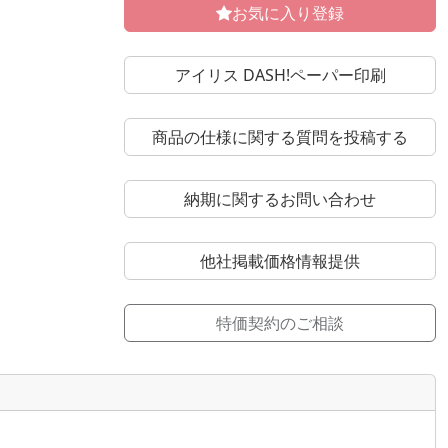
お気に入り登録
アイリス DASH!ペーパー印刷
商品の仕様に関する質問を投稿する
納期に関するお問い合わせ
他社掲載価格情報提供
特価契約のご相談