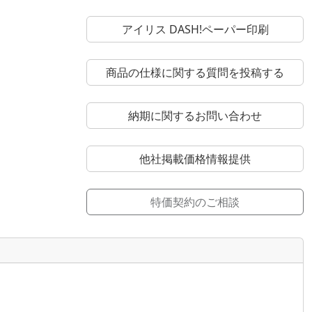
アイリス DASH!ペーパー印刷
商品の仕様に関する質問を投稿する
納期に関するお問い合わせ
他社掲載価格情報提供
特価契約のご相談