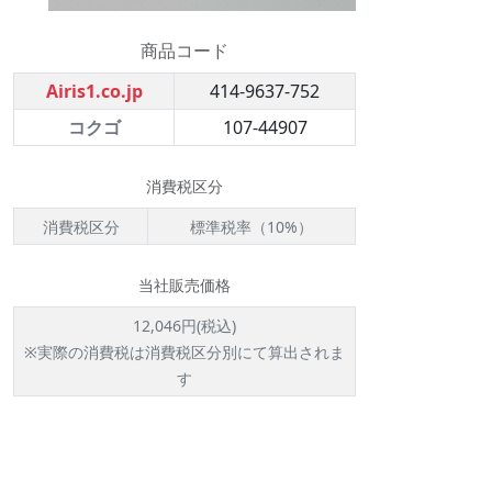
商品コード
Airis1.co.jp
414-9637-752
コクゴ
107-44907
消費税区分
消費税区分
標準税率（10%）
当社販売価格
12,046円(税込)
※実際の消費税は消費税区分別にて算出されま
す