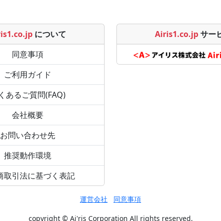
is1.co.jp
について
Airis1.co.jp
サー
同意事項
ご利用ガイド
くあるご質問(FAQ)
会社概要
お問い合わせ先
推奨動作環境
商取引法に基づく表記
運営会社
同意事項
copyright © Ai'ris Corporation All rights reserved.