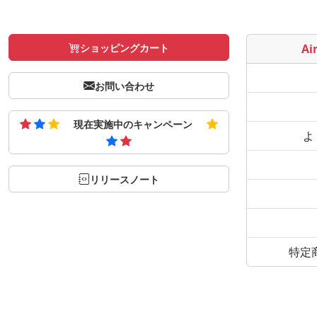
ショッピングカート
Air
お問い合わせ
現在実施中のキャンペーン
よ
リリースノート
特定