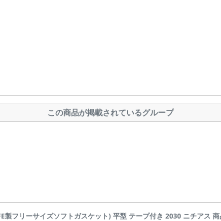
この商品が掲載されているグループ
PTFE製フリーサイズソフトガスケット) 平型 テープ付き 2030 ニチアス 商品詳細