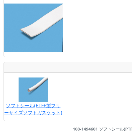
ソフトシール(PTFE製フリ
ーサイズソフトガスケット)
108-1494601 ソフトシール(