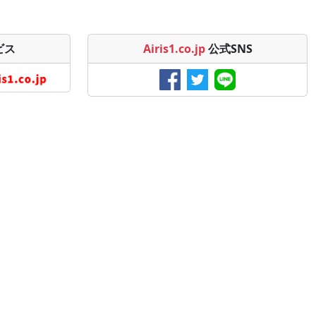
ビス
Airis1.co.jp
公式SNS