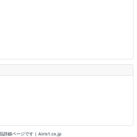
ページです | Airis1.co.jp