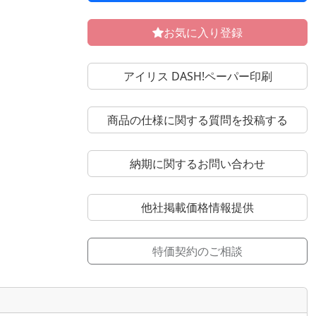
お気に入り登録
アイリス DASH!ペーパー印刷
商品の仕様に関する質問を投稿する
納期に関するお問い合わせ
他社掲載価格情報提供
特価契約のご相談