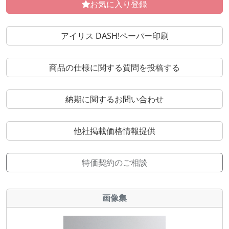
お気に入り登録
アイリス DASH!ペーパー印刷
商品の仕様に関する質問を投稿する
納期に関するお問い合わせ
他社掲載価格情報提供
特価契約のご相談
画像集