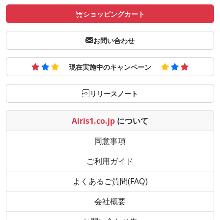
ショッピングカート
お問い合わせ
現在実施中のキャンペーン
リリースノート
Airis1.co.jp
について
同意事項
ご利用ガイド
よくあるご質問(FAQ)
会社概要