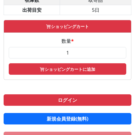
在庫数
取寄品
出荷目安
5日
ショッピングカート
数量
*
ショッピングカートに追加
ログイン
新規会員登録(無料)