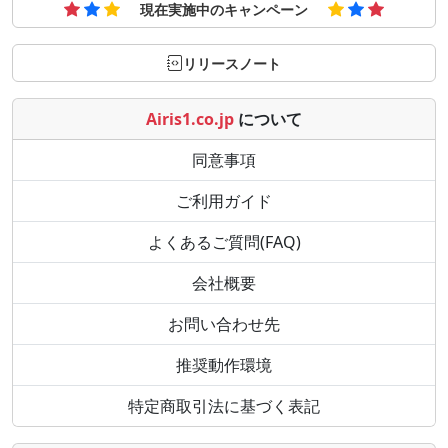
現在実施中のキャンペーン
リリースノート
Airis1.co.jp
について
同意事項
ご利用ガイド
よくあるご質問(FAQ)
会社概要
お問い合わせ先
推奨動作環境
特定商取引法に基づく表記