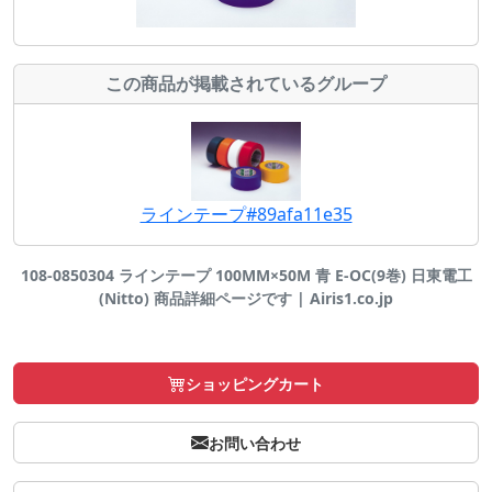
この商品が掲載されているグループ
ラインテープ#89afa11e35
108-0850304 ラインテープ 100MM×50M 青 E-OC(9巻) 日東電工
(Nitto) 商品詳細ページです | Airis1.co.jp
ショッピングカート
お問い合わせ