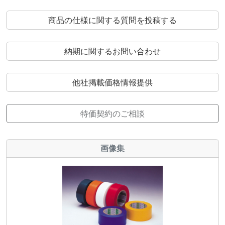
商品の仕様に関する質問を投稿する
納期に関するお問い合わせ
他社掲載価格情報提供
特価契約のご相談
画像集