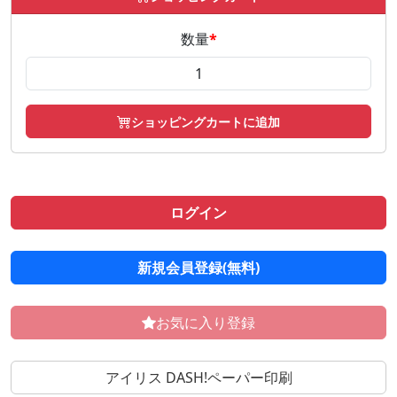
数量
*
ショッピングカートに追加
ログイン
新規会員登録(無料)
お気に入り登録
アイリス DASH!ペーパー印刷