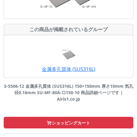
この商品が掲載されているグループ
金属多孔質体 (SUS316L)
3-5506-12 金属多孔質体 (SUS316L) 150×150mm 厚さ10mm 気孔
径0.16mm SU-MF-80A-□150-10 商品詳細ページです |
Airis1.co.jp
ショッピングカート