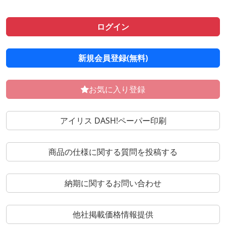
ログイン
新規会員登録(無料)
お気に入り登録
アイリス DASH!ペーパー印刷
商品の仕様に関する質問を投稿する
納期に関するお問い合わせ
他社掲載価格情報提供