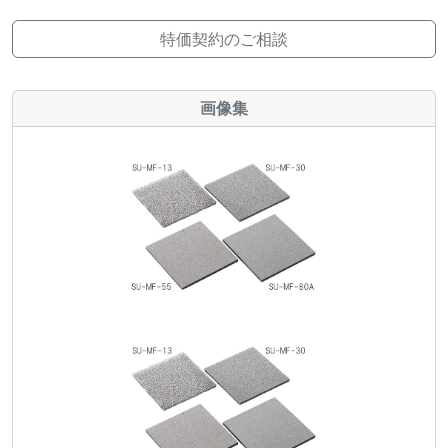
特価契約のご相談
画像集