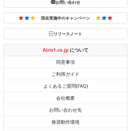
お問い合わせ
現在実施中のキャンペーン
リリースノート
Airis1.co.jp
について
同意事項
ご利用ガイド
よくあるご質問(FAQ)
会社概要
お問い合わせ先
推奨動作環境