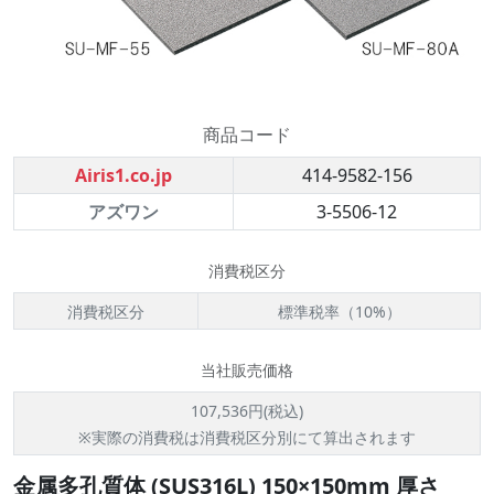
商品コード
Airis1.co.jp
414-9582-156
アズワン
3-5506-12
消費税区分
消費税区分
標準税率（10%）
当社販売価格
107,536円(税込)
※実際の消費税は消費税区分別にて算出されます
金属多孔質体 (SUS316L) 150×150mm 厚さ