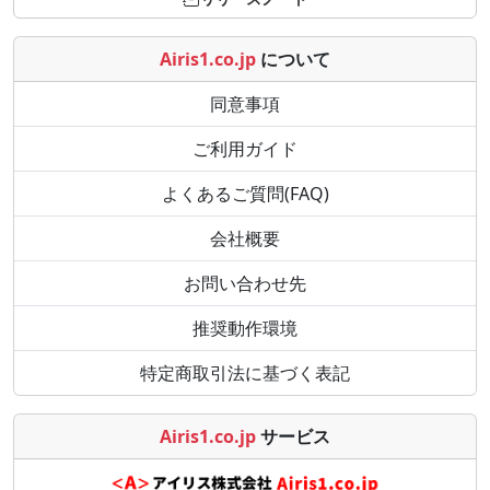
Airis1.co.jp
について
同意事項
ご利用ガイド
よくあるご質問(FAQ)
会社概要
お問い合わせ先
推奨動作環境
特定商取引法に基づく表記
Airis1.co.jp
サービス