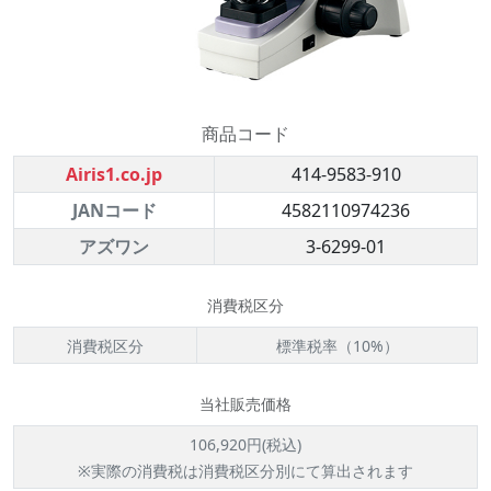
商品コード
Airis1.co.jp
414-9583-910
JANコード
4582110974236
アズワン
3-6299-01
消費税区分
消費税区分
標準税率（10%）
当社販売価格
106,920円(税込)
※実際の消費税は消費税区分別にて算出されます