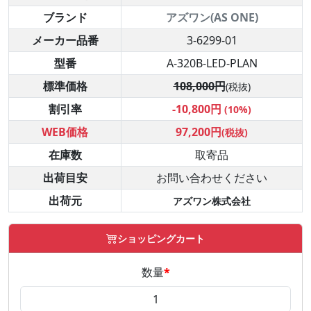
ブランド
アズワン(AS ONE)
メーカー品番
3-6299-01
型番
A-320B-LED-PLAN
標準価格
108,000円
(税抜)
割引率
-10,800円
(10%)
WEB価格
97,200円
(税抜)
在庫数
取寄品
出荷目安
お問い合わせください
出荷元
アズワン株式会社
ショッピングカート
数量
*