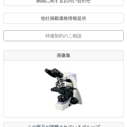
納期に関するお問い合わせ
他社掲載価格情報提供
特価契約のご相談
画像集
この商品が掲載されているグループ