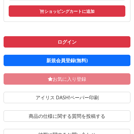
ショッピングカートに追加
ログイン
新規会員登録(無料)
お気に入り登録
アイリス DASH!ペーパー印刷
商品の仕様に関する質問を投稿する