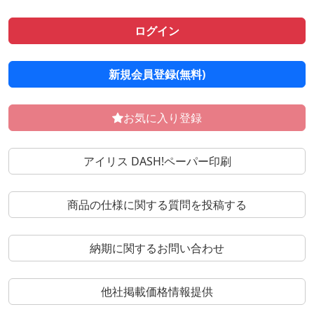
ログイン
新規会員登録(無料)
お気に入り登録
アイリス DASH!ペーパー印刷
商品の仕様に関する質問を投稿する
納期に関するお問い合わせ
他社掲載価格情報提供