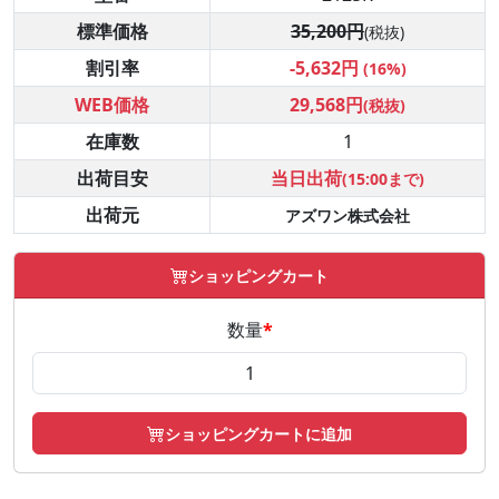
標準価格
35,200円
(税抜)
割引率
-5,632円
(16%)
WEB価格
29,568円
(税抜)
在庫数
1
出荷目安
当日出荷
(15:00まで)
出荷元
アズワン株式会社
ショッピングカート
数量
*
ショッピングカートに追加