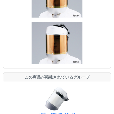
この商品が掲載されているグループ