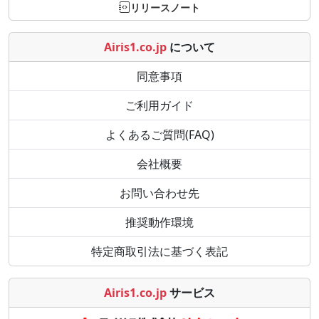
リリースノート
Airis1.co.jp
について
同意事項
ご利用ガイド
よくあるご質問(FAQ)
会社概要
お問い合わせ先
推奨動作環境
特定商取引法に基づく表記
Airis1.co.jp
サービス