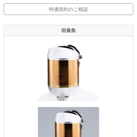
特価契約のご相談
画像集