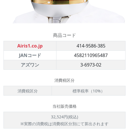
商品コード
Airis1.co.jp
414-9586-385
JANコード
4582110965487
アズワン
3-6973-02
消費税区分
消費税区分
標準税率（10%）
当社販売価格
32,524円(税込)
※実際の消費税は消費税区分別にて算出されます