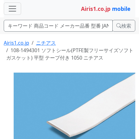
Airis1.co.jp
mobile
検索
Airis1.co.jp
ニチアス
108-1494301 ソフトシール(PTFE製フリーサイズソフト
ガスケット) 平型 テープ付き 1050 ニチアス