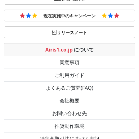
現在実施中のキャンペーン
リリースノート
Airis1.co.jp
について
同意事項
ご利用ガイド
よくあるご質問(FAQ)
会社概要
お問い合わせ先
推奨動作環境
特定商取引法に基づく表記