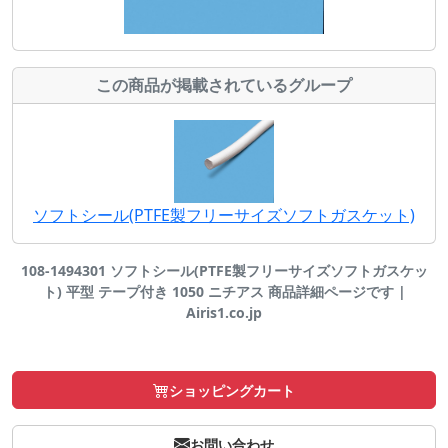
この商品が掲載されているグループ
ソフトシール(PTFE製フリーサイズソフトガスケット)
108-1494301 ソフトシール(PTFE製フリーサイズソフトガスケッ
ト) 平型 テープ付き 1050 ニチアス 商品詳細ページです |
Airis1.co.jp
ショッピングカート
お問い合わせ