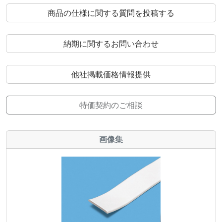
商品の仕様に関する質問を投稿する
納期に関するお問い合わせ
他社掲載価格情報提供
特価契約のご相談
画像集