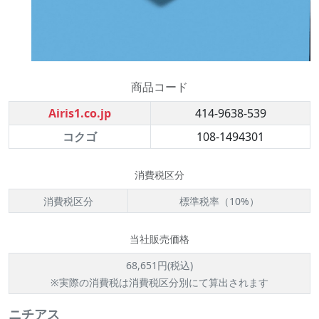
商品コード
Airis1.co.jp
414-9638-539
コクゴ
108-1494301
消費税区分
消費税区分
標準税率（10%）
当社販売価格
68,651円(税込)
※実際の消費税は消費税区分別にて算出されます
ニチアス