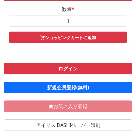
数量
*
ショッピングカートに追加
ログイン
新規会員登録(無料)
お気に入り登録
アイリス DASH!ペーパー印刷