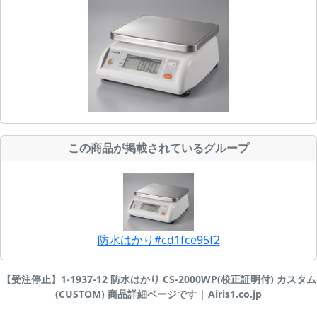
この商品が掲載されているグループ
防水はかり#cd1fce95f2
【受注停止】1-1937-12 防水はかり CS-2000WP(校正証明付) カスタム
(CUSTOM) 商品詳細ページです | Airis1.co.jp