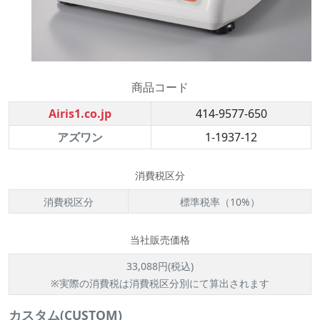
商品コード
Airis1.co.jp
414-9577-650
アズワン
1-1937-12
消費税区分
消費税区分
標準税率（10%）
当社販売価格
33,088円(税込)
※実際の消費税は消費税区分別にて算出されます
カスタム(CUSTOM)