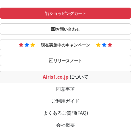
ショッピングカート
お問い合わせ
現在実施中のキャンペーン
リリースノート
Airis1.co.jp
について
同意事項
ご利用ガイド
よくあるご質問(FAQ)
会社概要