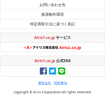
お問い合わせ先
推奨動作環境
特定商取引法に基づく表記
Airis1.co.jp
サービス
Airis1.co.jp
公式SNS
運営会社
同意事項
copyright © Ai'ris Corporation All rights reserved.