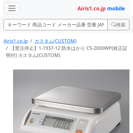
Airis1.co.jp
mobile
検索
Airis1.co.jp
カスタム(CUSTOM)
【受注停止】1-1937-12 防水はかり CS-2000WP(校正証
明付) カスタム(CUSTOM)