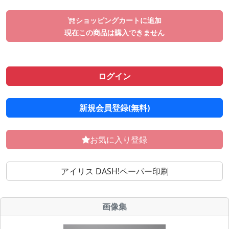
ショッピングカートに追加
現在この商品は購入できません
ログイン
新規会員登録(無料)
お気に入り登録
アイリス DASH!ペーパー印刷
画像集