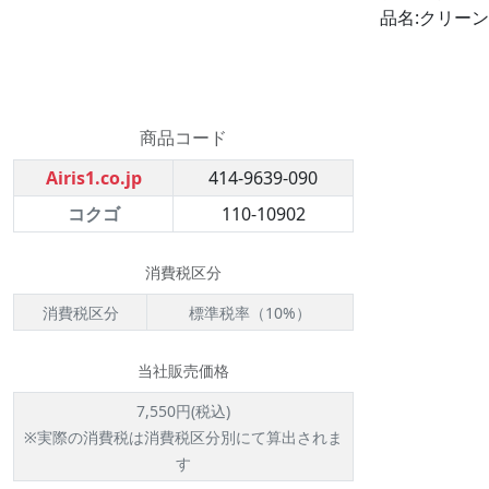
品名:クリーンル
商品コード
Airis1.co.jp
414-9639-090
コクゴ
110-10902
消費税区分
消費税区分
標準税率（10%）
当社販売価格
7,550円(税込)
※実際の消費税は消費税区分別にて算出されま
す