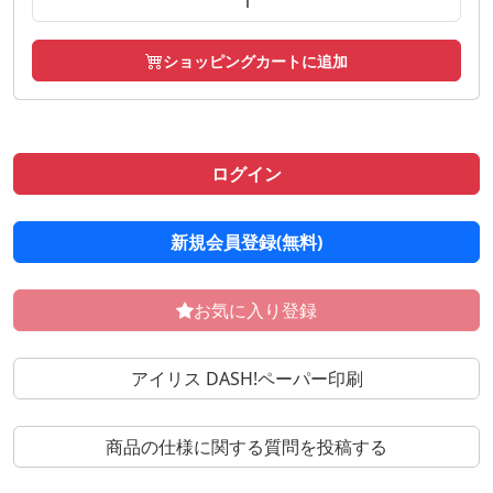
ショッピングカートに追加
ログイン
新規会員登録(無料)
お気に入り登録
アイリス DASH!ペーパー印刷
商品の仕様に関する質問を投稿する