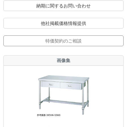
納期に関するお問い合わせ
他社掲載価格情報提供
特価契約のご相談
画像集