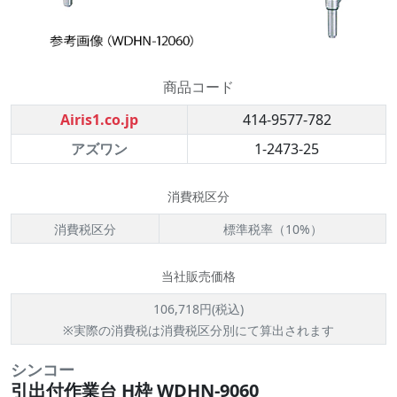
商品コード
Airis1.co.jp
414-9577-782
アズワン
1-2473-25
消費税区分
消費税区分
標準税率（10%）
当社販売価格
106,718円(税込)
※実際の消費税は消費税区分別にて算出されます
シンコー
引出付作業台 H枠 WDHN-9060