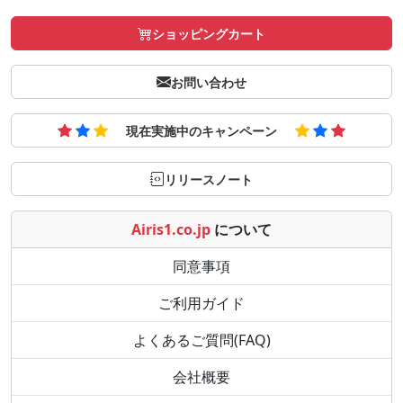
ショッピングカート
お問い合わせ
現在実施中のキャンペーン
リリースノート
Airis1.co.jp
について
同意事項
ご利用ガイド
よくあるご質問(FAQ)
会社概要