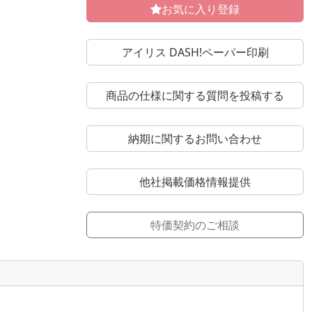
お気に入り登録
アイリス DASH!ペーパー印刷
商品の仕様に関する質問を投稿する
納期に関するお問い合わせ
他社掲載価格情報提供
特価契約のご相談