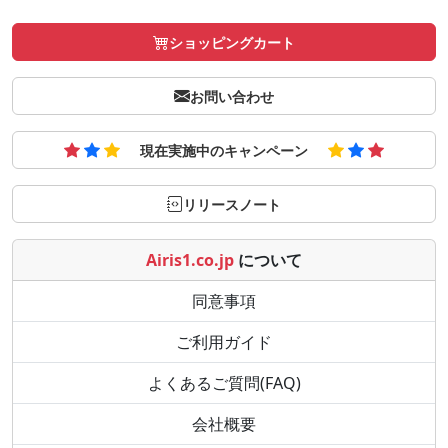
ショッピングカート
お問い合わせ
現在実施中のキャンペーン
リリースノート
Airis1.co.jp
について
同意事項
ご利用ガイド
よくあるご質問(FAQ)
会社概要