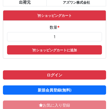
出荷元
アズワン株式会社
ショッピングカート
数量
*
ショッピングカートに追加
ログイン
新規会員登録(無料)
お気に入り登録