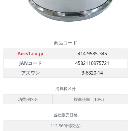
商品コード
Airis1.co.jp
414-9585-345
JANコード
4582110975721
アズワン
3-6820-14
消費税区分
消費税区分
標準税率（10%）
当社販売価格
112,860円(税込)