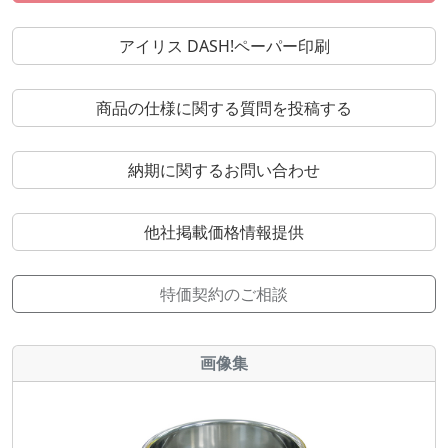
アイリス DASH!ペーパー印刷
商品の仕様に関する質問を投稿する
納期に関するお問い合わせ
他社掲載価格情報提供
特価契約のご相談
画像集