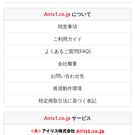
Airis1.co.jp
について
同意事項
ご利用ガイド
よくあるご質問(FAQ)
会社概要
お問い合わせ先
推奨動作環境
特定商取引法に基づく表記
Airis1.co.jp
サービス