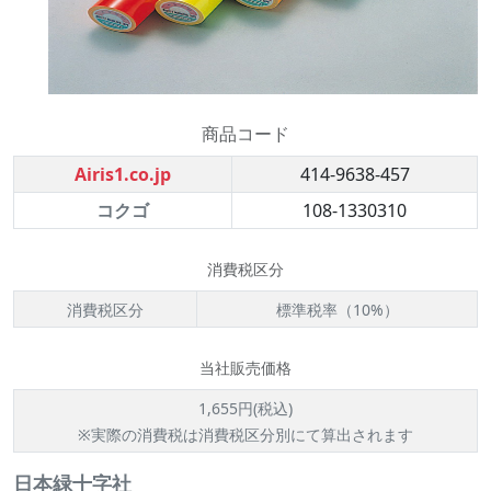
商品コード
Airis1.co.jp
414-9638-457
コクゴ
108-1330310
消費税区分
消費税区分
標準税率（10%）
当社販売価格
1,655円(税込)
※実際の消費税は消費税区分別にて算出されます
日本緑十字社