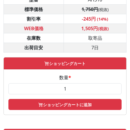
標準価格
1,750円
(税抜)
割引率
-245円
(14%)
WEB価格
1,505円
(税抜)
在庫数
取寄品
出荷目安
7日
ショッピングカート
数量
*
ショッピングカートに追加