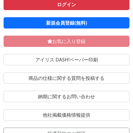
ログイン
新規会員登録(無料)
お気に入り登録
アイリス DASH!ペーパー印刷
商品の仕様に関する質問を投稿する
納期に関するお問い合わせ
他社掲載価格情報提供