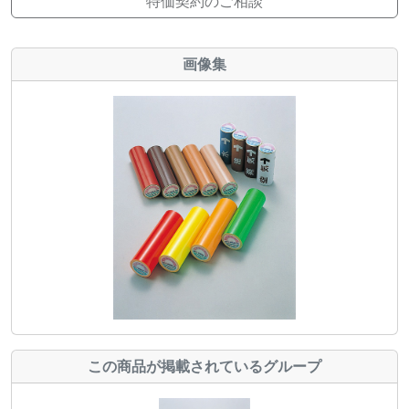
特価契約のご相談
画像集
この商品が掲載されているグループ