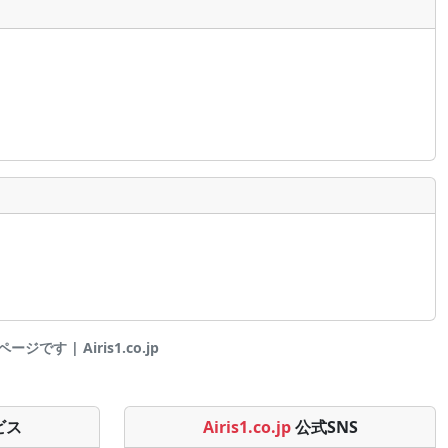
です | Airis1.co.jp
ビス
Airis1.co.jp
公式SNS