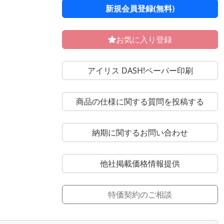
新規会員登録(無料)
お気に入り登録
アイリス DASH!ペーパー印刷
商品の仕様に関する質問を投稿する
納期に関するお問い合わせ
他社掲載価格情報提供
特価契約のご相談