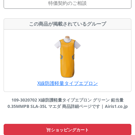
特価契約のご相談
この商品が掲載されているグループ
X線防護軽量タイプエプロン
109-3020702 X線防護軽量タイプエプロン グリーン 鉛当量
0.35MMPB SLA-35L マエダ 商品詳細ページです | Airis1.co.jp
ショッピングカート