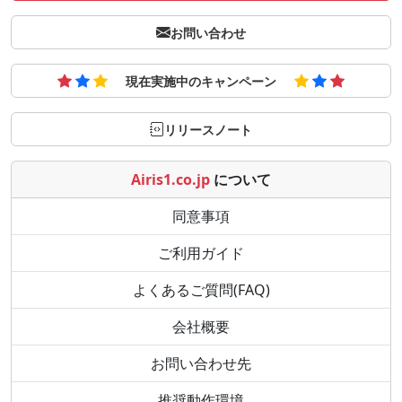
お問い合わせ
現在実施中のキャンペーン
リリースノート
Airis1.co.jp
について
同意事項
ご利用ガイド
よくあるご質問(FAQ)
会社概要
お問い合わせ先
推奨動作環境