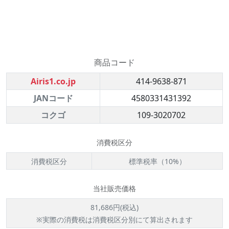
商品コード
Airis1.co.jp
414-9638-871
JANコード
4580331431392
コクゴ
109-3020702
消費税区分
消費税区分
標準税率（10%）
当社販売価格
81,686円(税込)
※実際の消費税は消費税区分別にて算出されます