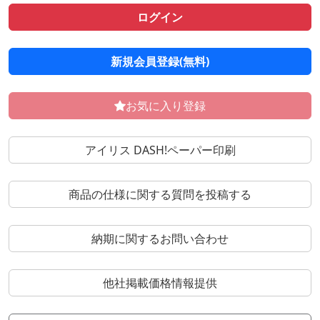
ログイン
新規会員登録(無料)
お気に入り登録
アイリス DASH!ペーパー印刷
商品の仕様に関する質問を投稿する
納期に関するお問い合わせ
他社掲載価格情報提供