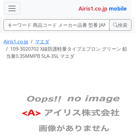
Airis1.co.jp
mobile
検索
Airis1.co.jp
マエダ
109-3020702 X線防護軽量タイプエプロン グリーン 鉛
当量0.35MMPB SLA-35L マエダ