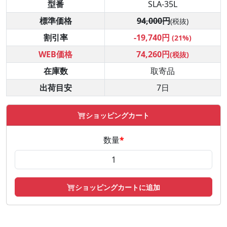
型番
SLA-35L
標準価格
94,000円
(税抜)
割引率
-19,740円
(21%)
WEB価格
74,260円
(税抜)
在庫数
取寄品
出荷目安
7日
ショッピングカート
数量
*
ショッピングカートに追加