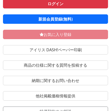
ログイン
新規会員登録(無料)
お気に入り登録
アイリス DASH!ペーパー印刷
商品の仕様に関する質問を投稿する
納期に関するお問い合わせ
他社掲載価格情報提供