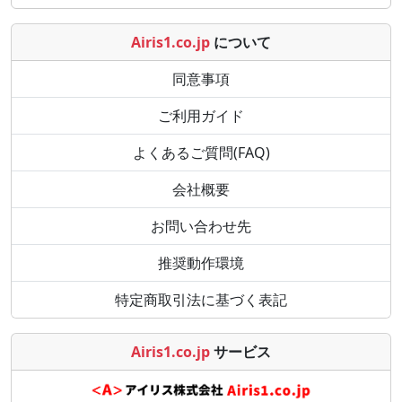
Airis1.co.jp
について
同意事項
ご利用ガイド
よくあるご質問(FAQ)
会社概要
お問い合わせ先
推奨動作環境
特定商取引法に基づく表記
Airis1.co.jp
サービス