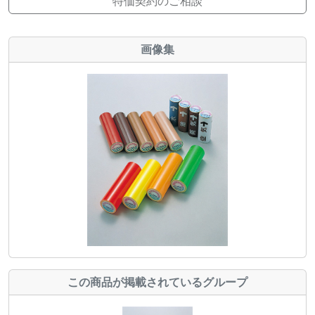
特価契約のご相談
画像集
この商品が掲載されているグループ