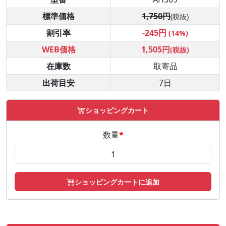
標準価格
1,750円
(税抜)
割引率
-245円
(14%)
WEB価格
1,505円
(税抜)
在庫数
取寄品
出荷目安
7日
ショッピングカート
数量
*
ショッピングカートに追加