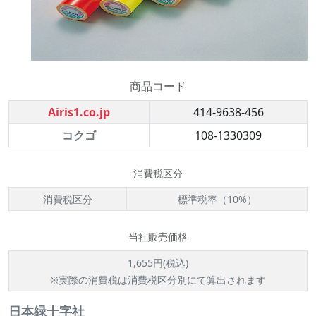
商品コード
Airis1.co.jp
414-9638-456
コクゴ
108-1330309
消費税区分
消費税区分
標準税率（10%）
当社販売価格
1,655円(税込)
※実際の消費税は消費税区分別にて算出されます
日本緑十字社