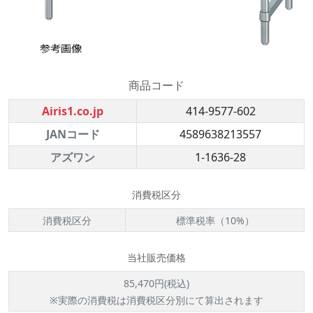
商品コード
Airis1.co.jp
414-9577-602
JANコード
4589638213557
アズワン
1-1636-28
消費税区分
消費税区分
標準税率（10%）
当社販売価格
85,470円(税込)
※実際の消費税は消費税区分別にて算出されます