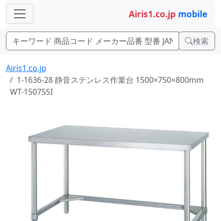
Airis1.co.jp
mobile
検索
Airis1.co.jp
1-1636-28 静音ステンレス作業台 1500×750×800mm
WT-15075SI