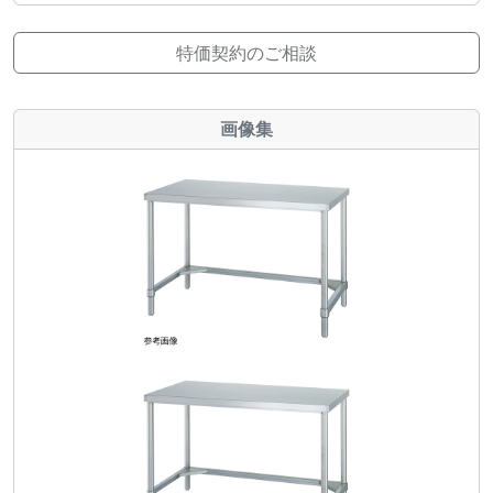
特価契約のご相談
画像集