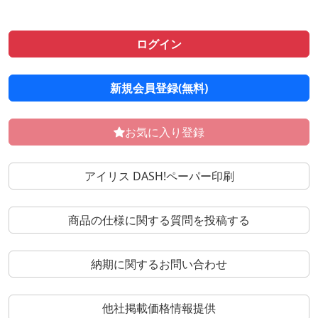
ログイン
新規会員登録(無料)
お気に入り登録
アイリス DASH!ペーパー印刷
商品の仕様に関する質問を投稿する
納期に関するお問い合わせ
他社掲載価格情報提供