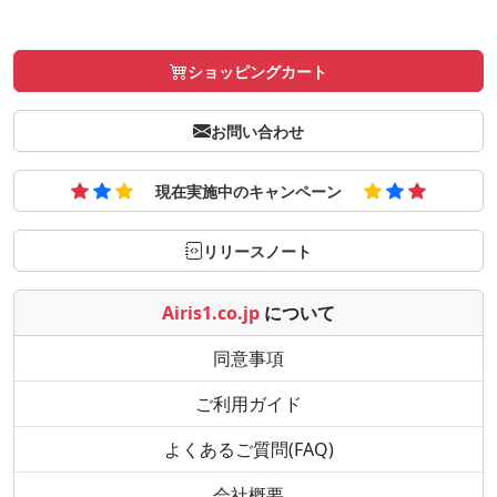
ショッピングカート
お問い合わせ
現在実施中のキャンペーン
リリースノート
Airis1.co.jp
について
同意事項
ご利用ガイド
よくあるご質問(FAQ)
会社概要