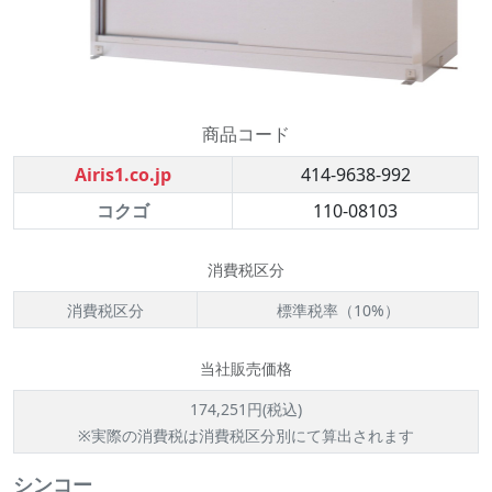
商品コード
Airis1.co.jp
414-9638-992
コクゴ
110-08103
消費税区分
消費税区分
標準税率（10%）
当社販売価格
174,251円(税込)
※実際の消費税は消費税区分別にて算出されます
シンコー