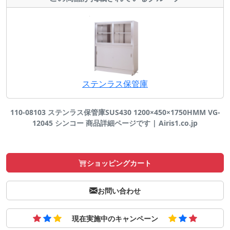
ステンラス保管庫
110-08103 ステンラス保管庫SUS430 1200×450×1750HMM VG-
12045 シンコー 商品詳細ページです | Airis1.co.jp
ショッピングカート
お問い合わせ
現在実施中のキャンペーン