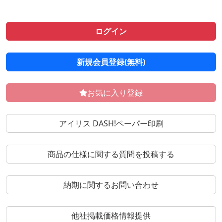
ログイン
新規会員登録(無料)
お気に入り登録
アイリス DASH!ペーパー印刷
商品の仕様に関する質問を投稿する
納期に関するお問い合わせ
他社掲載価格情報提供