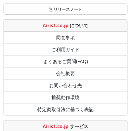
リリースノート
Airis1.co.jp
について
同意事項
ご利用ガイド
よくあるご質問(FAQ)
会社概要
お問い合わせ先
推奨動作環境
特定商取引法に基づく表記
Airis1.co.jp
サービス