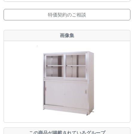
特価契約のご相談
画像集
この商品が掲載されているグループ