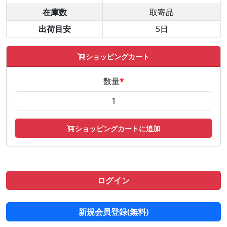
在庫数
取寄品
出荷目安
5日
ショッピングカート
数量
*
ショッピングカートに追加
ログイン
新規会員登録(無料)