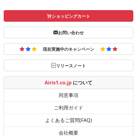
ショッピングカート
お問い合わせ
現在実施中のキャンペーン
リリースノート
Airis1.co.jp
について
同意事項
ご利用ガイド
よくあるご質問(FAQ)
会社概要