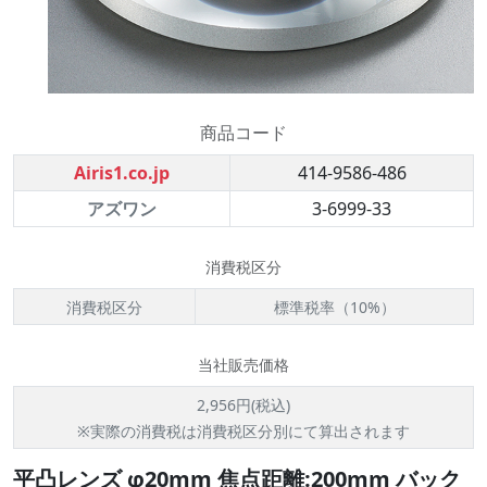
商品コード
Airis1.co.jp
414-9586-486
アズワン
3-6999-33
消費税区分
消費税区分
標準税率（10%）
当社販売価格
2,956円(税込)
※実際の消費税は消費税区分別にて算出されます
平凸レンズ φ20mm 焦点距離:200mm バック