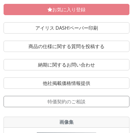
お気に入り登録
アイリス DASH!ペーパー印刷
商品の仕様に関する質問を投稿する
納期に関するお問い合わせ
他社掲載価格情報提供
特価契約のご相談
画像集