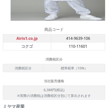
商品コード
Airis1.co.jp
414-9639-106
コクゴ
110-11601
消費税区分
消費税区分
標準税率（10%）
当社販売価格
6,388円(税込)
※実際の消費税は消費税区分別にて算出されます
ミヤマ産業