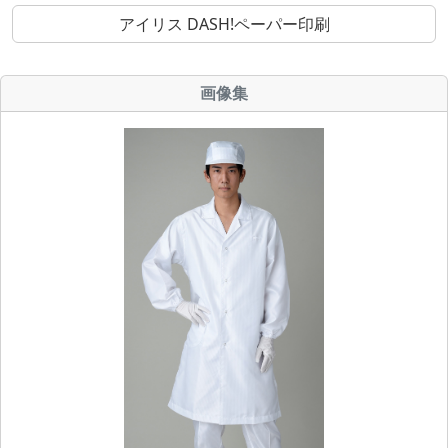
アイリス DASH!ペーパー印刷
画像集