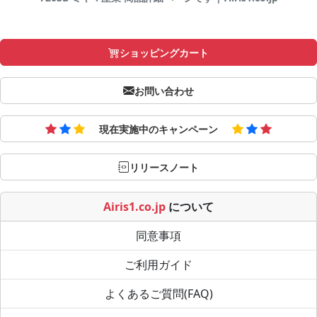
ショッピングカート
お問い合わせ
現在実施中のキャンペーン
リリースノート
Airis1.co.jp
について
同意事項
ご利用ガイド
よくあるご質問(FAQ)