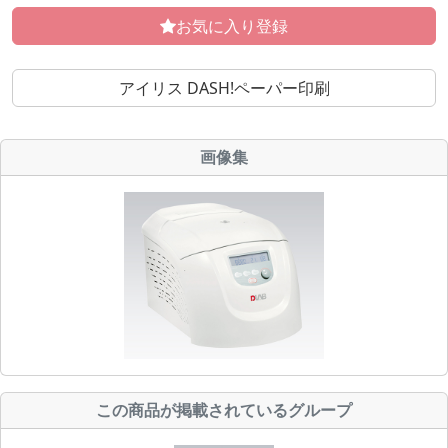
お気に入り登録
アイリス DASH!ペーパー印刷
画像集
この商品が掲載されているグループ