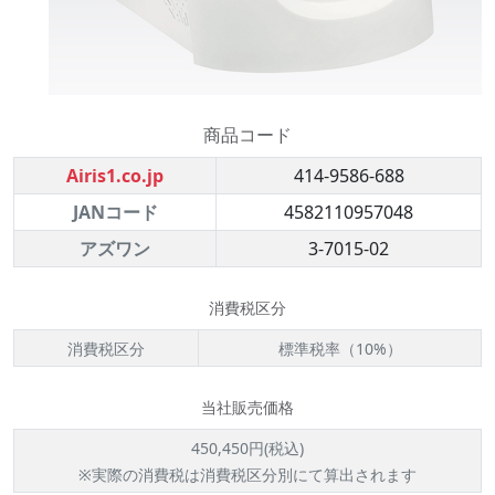
商品コード
Airis1.co.jp
414-9586-688
JANコード
4582110957048
アズワン
3-7015-02
消費税区分
消費税区分
標準税率（10%）
当社販売価格
450,450円(税込)
※実際の消費税は消費税区分別にて算出されます