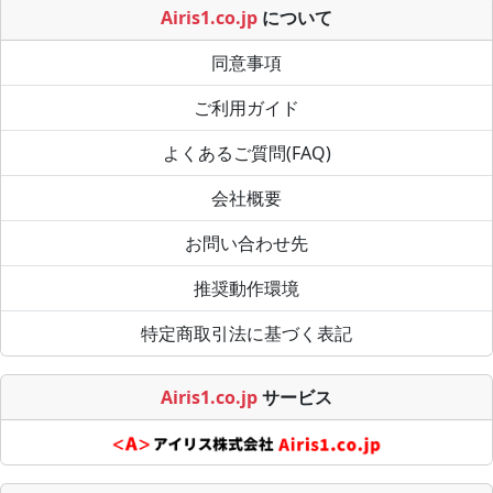
Airis1.co.jp
について
同意事項
ご利用ガイド
よくあるご質問(FAQ)
会社概要
お問い合わせ先
推奨動作環境
特定商取引法に基づく表記
Airis1.co.jp
サービス