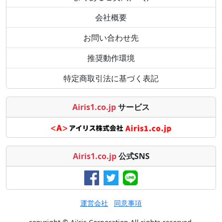
会社概要
お問い合わせ先
推奨動作環境
特定商取引法に基づく表記
Airis1.co.jp
サービス
Airis1.co.jp
公式SNS
運営会社
同意事項