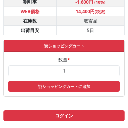
割引率
-1,600円
(10%)
WEB価格
14,400円
(税抜)
在庫数
取寄品
出荷目安
5日
ショッピングカート
数量
*
ショッピングカートに追加
ログイン