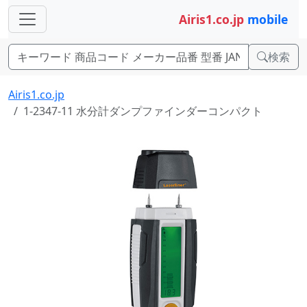
Airis1.co.jp
mobile
検索
Airis1.co.jp
1-2347-11 水分計ダンプファインダーコンパクト