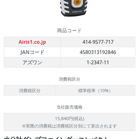
商品コード
Airis1.co.jp
414-9577-717
JANコード
4580313192846
アズワン
1-2347-11
消費税区分
消費税区分
標準税率（10%）
当社販売価格
15,840円(税込)
※実際の消費税は消費税区分別にて算出されます