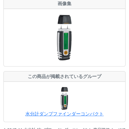
画像集
この商品が掲載されているグループ
水分計ダンプファインダーコンパクト