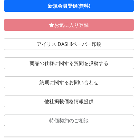
新規会員登録(無料)
お気に入り登録
アイリス DASH!ペーパー印刷
商品の仕様に関する質問を投稿する
納期に関するお問い合わせ
他社掲載価格情報提供
特価契約のご相談