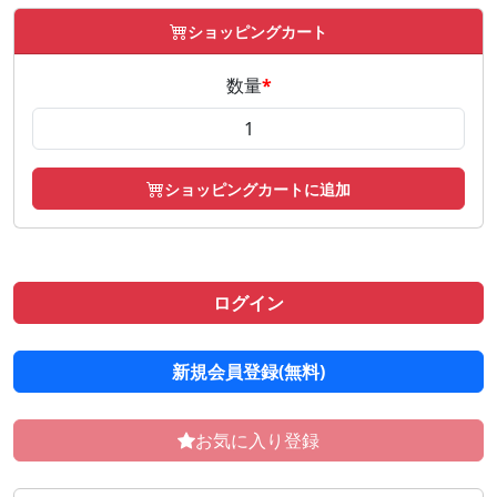
ショッピングカート
数量
*
ショッピングカートに追加
ログイン
新規会員登録(無料)
お気に入り登録