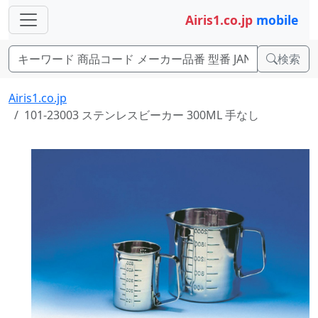
Airis1.co.jp
mobile
検索
Airis1.co.jp
101-23003 ステンレスビーカー 300ML 手なし