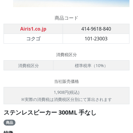
商品コード
Airis1.co.jp
414-9618-840
コクゴ
101-23003
消費税区分
消費税区分
標準税率（10%）
当社販売価格
1,908円(税込)
※実際の消費税は消費税区分別にて算出されます
ステンレスビーカー 300ML 手なし
商品