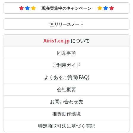
現在実施中のキャンペーン
リリースノート
Airis1.co.jp
について
同意事項
ご利用ガイド
よくあるご質問(FAQ)
会社概要
お問い合わせ先
推奨動作環境
特定商取引法に基づく表記