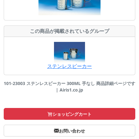
この商品が掲載されているグループ
ステンレスビーカー
101-23003 ステンレスビーカー 300ML 手なし 商品詳細ページです
| Airis1.co.jp
ショッピングカート
お問い合わせ