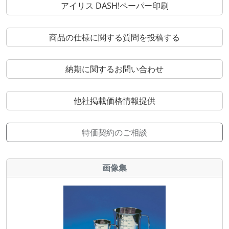
アイリス DASH!ペーパー印刷
商品の仕様に関する質問を投稿する
納期に関するお問い合わせ
他社掲載価格情報提供
特価契約のご相談
画像集