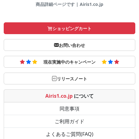
商品詳細ページです | Airis1.co.jp
ショッピングカート
お問い合わせ
現在実施中のキャンペーン
リリースノート
Airis1.co.jp
について
同意事項
ご利用ガイド
よくあるご質問(FAQ)