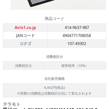
商品コード
Airis1.co.jp
414-9637-987
JANコード
4904771708058
コクゴ
107-49302
消費税区分
消費税区分
標準税率（10%）
当社販売価格
4,062円(税込)
※実際の消費税は消費税区分別にて算出されます
テラモト