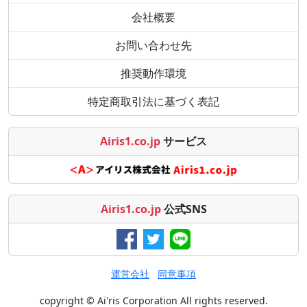
会社概要
お問い合わせ先
推奨動作環境
特定商取引法に基づく表記
Airis1.co.jp
サービス
Airis1.co.jp
公式SNS
運営会社
同意事項
copyright © Ai'ris Corporation All rights reserved.