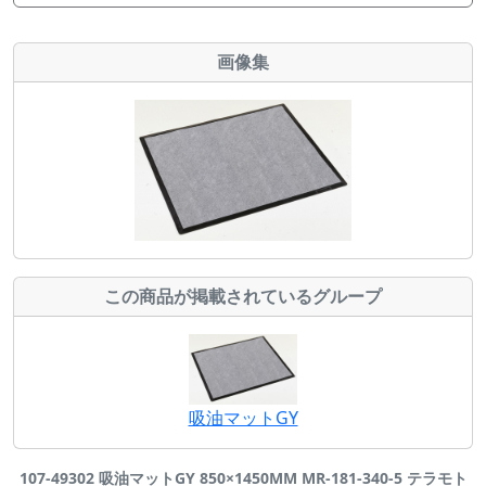
画像集
この商品が掲載されているグループ
吸油マットGY
107-49302 吸油マットGY 850×1450MM MR-181-340-5 テラモト