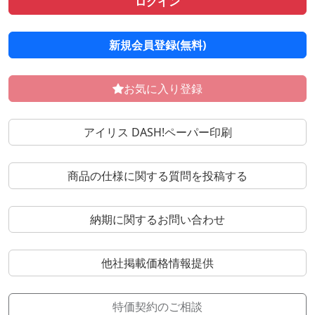
ログイン
新規会員登録(無料)
お気に入り登録
アイリス DASH!ペーパー印刷
商品の仕様に関する質問を投稿する
納期に関するお問い合わせ
他社掲載価格情報提供
特価契約のご相談