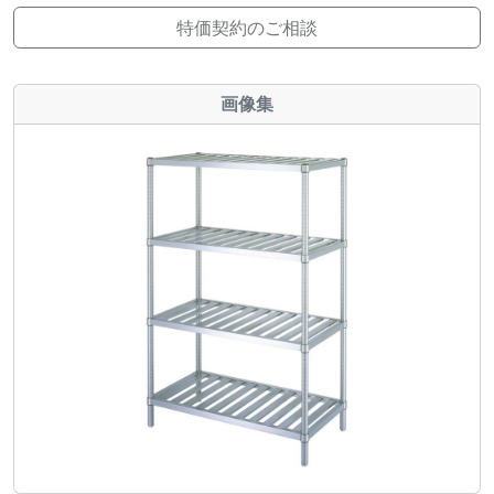
特価契約のご相談
画像集