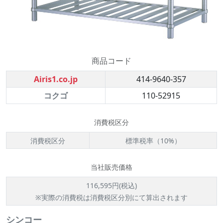
商品コード
Airis1.co.jp
414-9640-357
コクゴ
110-52915
消費税区分
消費税区分
標準税率（10%）
当社販売価格
116,595円(税込)
※実際の消費税は消費税区分別にて算出されます
シンコー