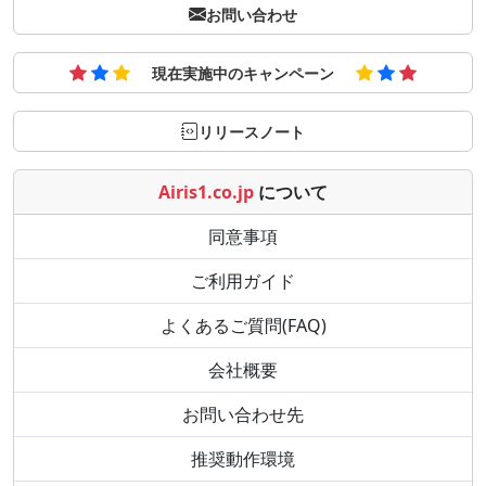
お問い合わせ
現在実施中のキャンペーン
リリースノート
Airis1.co.jp
について
同意事項
ご利用ガイド
よくあるご質問(FAQ)
会社概要
お問い合わせ先
推奨動作環境