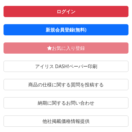
ログイン
新規会員登録(無料)
お気に入り登録
アイリス DASH!ペーパー印刷
商品の仕様に関する質問を投稿する
納期に関するお問い合わせ
他社掲載価格情報提供