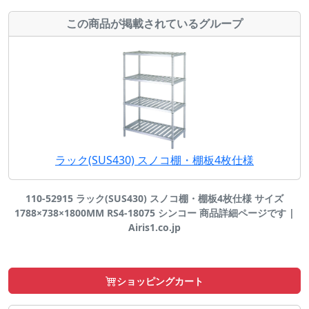
この商品が掲載されているグループ
ラック(SUS430) スノコ棚・棚板4枚仕様
110-52915 ラック(SUS430) スノコ棚・棚板4枚仕様 サイズ
1788×738×1800MM RS4-18075 シンコー 商品詳細ページです |
Airis1.co.jp
ショッピングカート