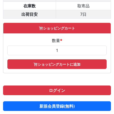
在庫数
取寄品
出荷目安
7日
ショッピングカート
数量
*
ショッピングカートに追加
ログイン
新規会員登録(無料)