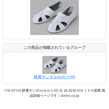
この商品が掲載されているグループ
静電サンダル(かかと付)
110-27110 静電サンダル(かかと付) 白 26.5CM 414 ミヤマ産業 商
品詳細ページです | Airis1.co.jp