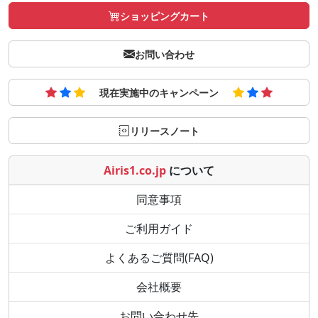
ショッピングカート
お問い合わせ
現在実施中のキャンペーン
リリースノート
Airis1.co.jp
について
同意事項
ご利用ガイド
よくあるご質問(FAQ)
会社概要
お問い合わせ先