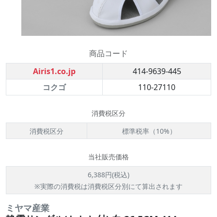
商品コード
Airis1.co.jp
414-9639-445
コクゴ
110-27110
消費税区分
消費税区分
標準税率（10%）
当社販売価格
6,388円(税込)
※実際の消費税は消費税区分別にて算出されます
ミヤマ産業