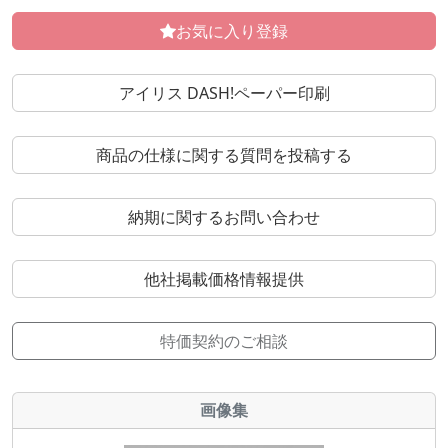
お気に入り登録
アイリス DASH!ペーパー印刷
商品の仕様に関する質問を投稿する
納期に関するお問い合わせ
他社掲載価格情報提供
特価契約のご相談
画像集