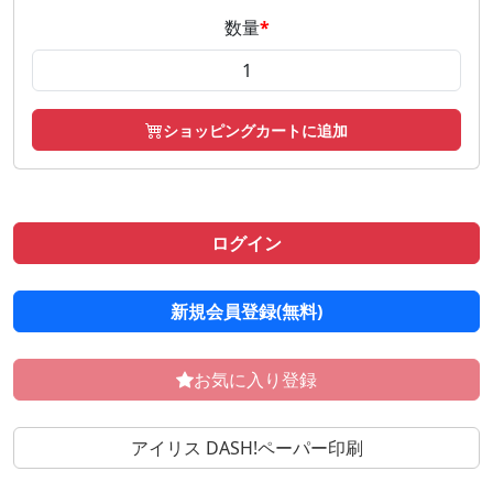
数量
*
ショッピングカートに追加
ログイン
新規会員登録(無料)
お気に入り登録
アイリス DASH!ペーパー印刷