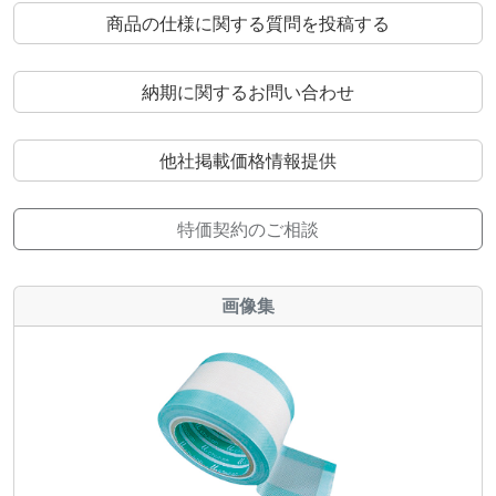
商品の仕様に関する質問を投稿する
納期に関するお問い合わせ
他社掲載価格情報提供
特価契約のご相談
画像集