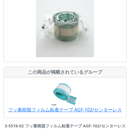
この商品が掲載されているグループ
フッ素樹脂フィルム粘着テープ AGF-102/センターレス
3-5518-02 フッ素樹脂フィルム粘着テープ AGF-102/センターレス