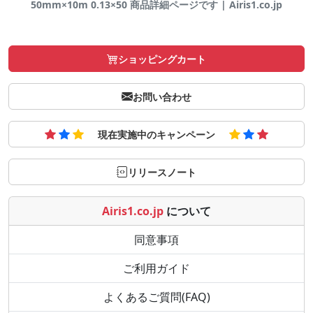
50mm×10m 0.13×50 商品詳細ページです | Airis1.co.jp
ショッピングカート
お問い合わせ
現在実施中のキャンペーン
リリースノート
Airis1.co.jp
について
同意事項
ご利用ガイド
よくあるご質問(FAQ)