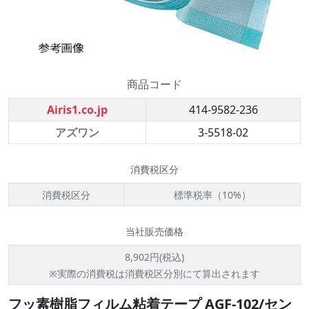
商品コード
Airis1.co.jp
414-9582-236
アズワン
3-5518-02
消費税区分
消費税区分
標準税率（10%）
当社販売価格
8,902円(税込)
※実際の消費税は消費税区分別にて算出されます
フッ素樹脂フィルム粘着テープ AGF-102/セン