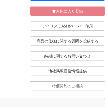
お気に入り登録
アイリス DASH!ペーパー印刷
商品の仕様に関する質問を投稿する
納期に関するお問い合わせ
他社掲載価格情報提供
特価契約のご相談