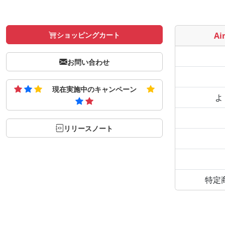
ショッピングカート
Air
お問い合わせ
現在実施中のキャンペーン
よ
リリースノート
特定