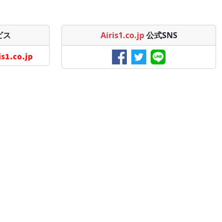
ビス
Airis1.co.jp
公式SNS