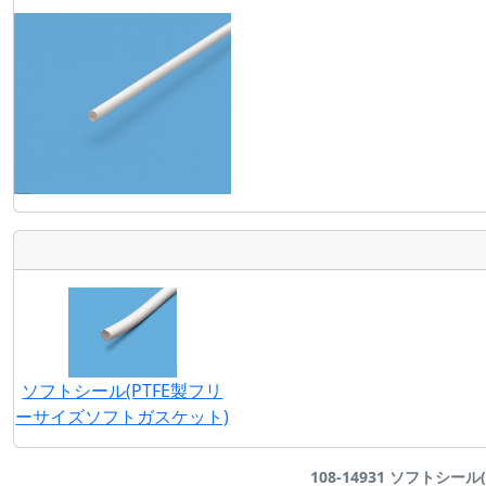
ソフトシール(PTFE製フリ
ーサイズソフトガスケット)
108-14931 ソフトシー