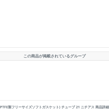
この商品が掲載されているグループ
ル(PTFE製フリーサイズソフトガスケット) チューブ 21 ニチアス 商品詳細ページで