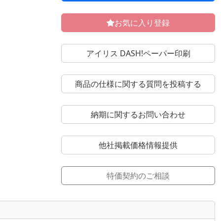
お気に入り登録
アイリス DASH!ペーパー印刷
商品の仕様に関する質問を投稿する
納期に関するお問い合わせ
他社掲載価格情報提供
特価契約のご相談