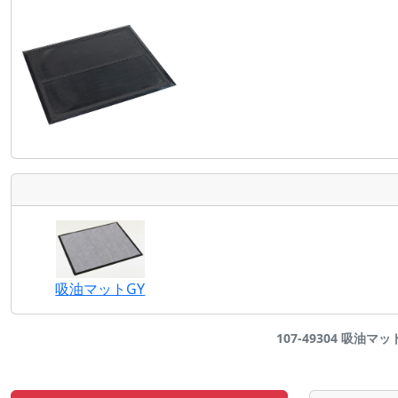
吸油マットGY
107-49304 吸油マッ