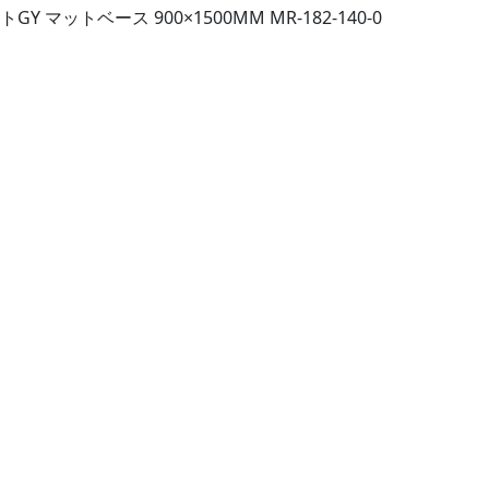
Y マットベース 900×1500MM MR-182-140-0