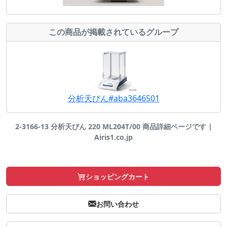
この商品が掲載されているグループ
分析天びん#aba3646501
2-3166-13 分析天びん 220 ML204T/00 商品詳細ページです |
Airis1.co.jp
ショッピングカート
お問い合わせ