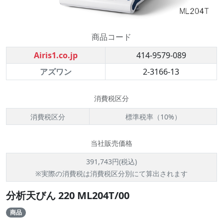
商品コード
Airis1.co.jp
414-9579-089
アズワン
2-3166-13
消費税区分
消費税区分
標準税率（10%）
当社販売価格
391,743円(税込)
※実際の消費税は消費税区分別にて算出されます
分析天びん 220 ML204T/00
商品