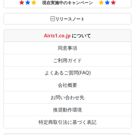
現在実施中のキャンペーン
リリースノート
Airis1.co.jp
について
同意事項
ご利用ガイド
よくあるご質問(FAQ)
会社概要
お問い合わせ先
推奨動作環境
特定商取引法に基づく表記