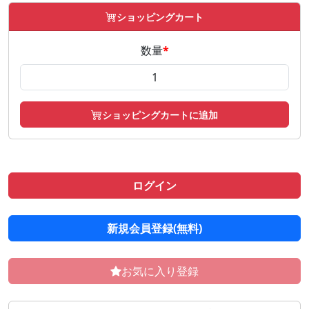
ショッピングカート
数量
*
ショッピングカートに追加
ログイン
新規会員登録(無料)
お気に入り登録