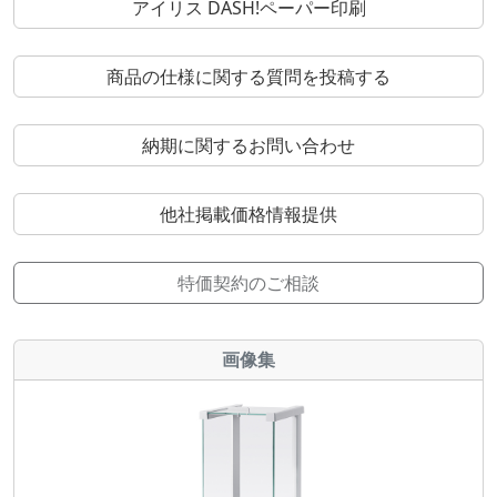
アイリス DASH!ペーパー印刷
商品の仕様に関する質問を投稿する
納期に関するお問い合わせ
他社掲載価格情報提供
特価契約のご相談
画像集