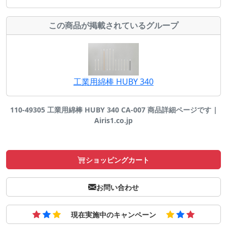
この商品が掲載されているグループ
工業用綿棒 HUBY 340
110-49305 工業用綿棒 HUBY 340 CA-007 商品詳細ページです |
Airis1.co.jp
ショッピングカート
お問い合わせ
現在実施中のキャンペーン