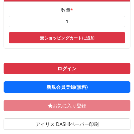
数量
*
ショッピングカートに追加
ログイン
新規会員登録(無料)
お気に入り登録
アイリス DASH!ペーパー印刷