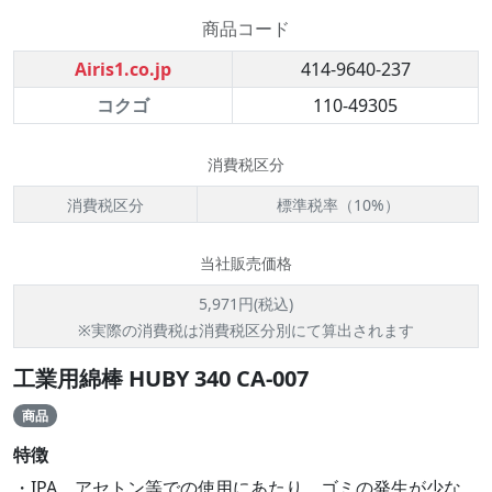
商品コード
Airis1.co.jp
414-9640-237
コクゴ
110-49305
消費税区分
消費税区分
標準税率（10%）
当社販売価格
5,971円(税込)
※実際の消費税は消費税区分別にて算出されます
工業用綿棒 HUBY 340 CA-007
商品
特徴
・IPA、アセトン等での使用にあたり、ゴミの発生が少な