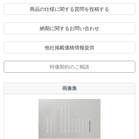
商品の仕様に関する質問を投稿する
納期に関するお問い合わせ
他社掲載価格情報提供
特価契約のご相談
画像集