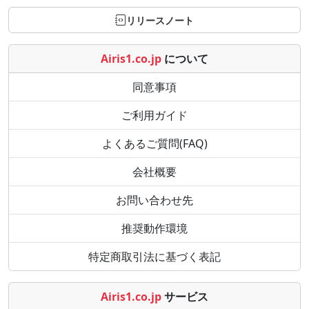
リリースノート
Airis1.co.jp
について
同意事項
ご利用ガイド
よくあるご質問(FAQ)
会社概要
お問い合わせ先
推奨動作環境
特定商取引法に基づく表記
Airis1.co.jp
サービス