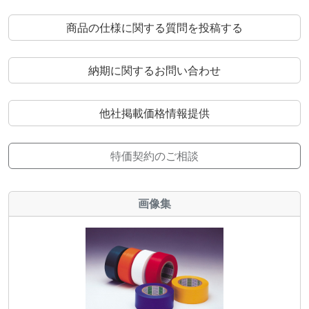
商品の仕様に関する質問を投稿する
納期に関するお問い合わせ
他社掲載価格情報提供
特価契約のご相談
画像集