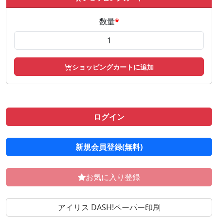
数量
*
ショッピングカートに追加
ログイン
新規会員登録(無料)
お気に入り登録
アイリス DASH!ペーパー印刷