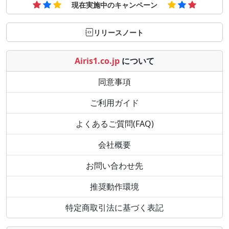
現在実施中のキャンペーン
リリースノート
Airis1.co.jp
について
同意事項
ご利用ガイド
よくあるご質問(FAQ)
会社概要
お問い合わせ先
推奨動作環境
特定商取引法に基づく表記