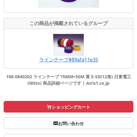
この商品が掲載されているグループ
ラインテープ#89afa11e35
108-0840202 ラインテープ 75MM×50M 黄 E-SD(12巻) 日東電工
(Nitto) 商品詳細ページです | Airis1.co.jp
ショッピングカート
お問い合わせ