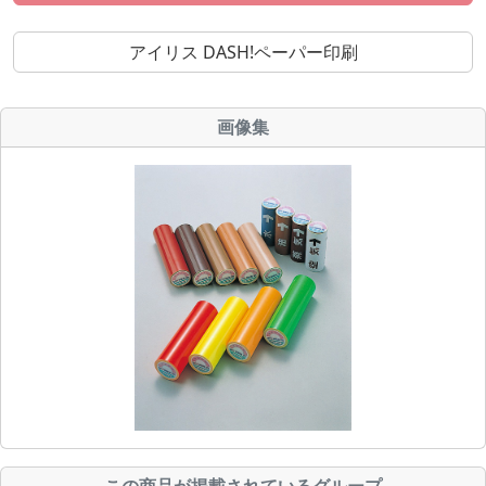
アイリス DASH!ペーパー印刷
画像集