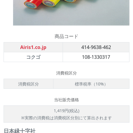
商品コード
Airis1.co.jp
414-9638-462
コクゴ
108-1330317
消費税区分
消費税区分
標準税率（10%）
当社販売価格
1,419円(税込)
※実際の消費税は消費税区分別にて算出されます
日本緑十字社