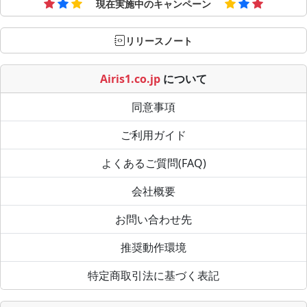
現在実施中のキャンペーン
リリースノート
Airis1.co.jp
について
同意事項
ご利用ガイド
よくあるご質問(FAQ)
会社概要
お問い合わせ先
推奨動作環境
特定商取引法に基づく表記