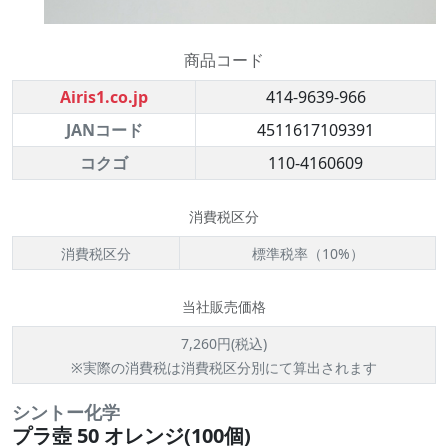
商品コード
Airis1.co.jp
414-9639-966
JANコード
4511617109391
コクゴ
110-4160609
消費税区分
消費税区分
標準税率（10%）
当社販売価格
7,260円(税込)
※実際の消費税は消費税区分別にて算出されます
シントー化学
プラ壺 50 オレンジ(100個)