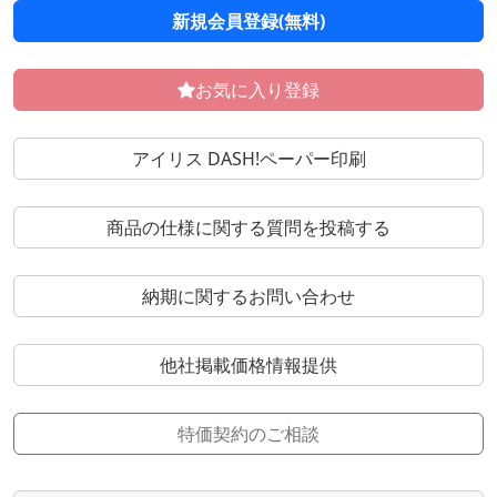
新規会員登録(無料)
お気に入り登録
アイリス DASH!ペーパー印刷
商品の仕様に関する質問を投稿する
納期に関するお問い合わせ
他社掲載価格情報提供
特価契約のご相談