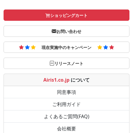
ショッピングカート
お問い合わせ
現在実施中のキャンペーン
リリースノート
Airis1.co.jp
について
同意事項
ご利用ガイド
よくあるご質問(FAQ)
会社概要