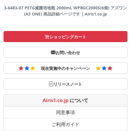
3-6483-07 PETG滅菌培地瓶 2000mL WPBGC2000S(6個) アズワン
(AS ONE) 商品詳細ページです | Airis1.co.jp
ショッピングカート
お問い合わせ
現在実施中のキャンペーン
リリースノート
Airis1.co.jp
について
同意事項
ご利用ガイド