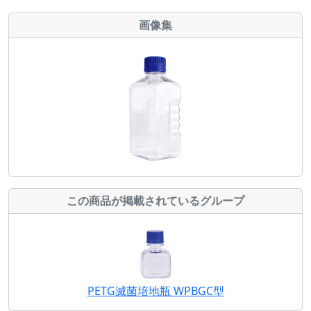
画像集
この商品が掲載されているグループ
PETG滅菌培地瓶 WPBGC型