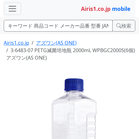
Airis1.co.jp
mobile
検索
Airis1.co.jp
アズワン(AS ONE)
3-6483-07 PETG滅菌培地瓶 2000mL WPBGC2000S(6個)
アズワン(AS ONE)