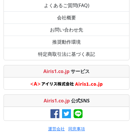
よくあるご質問(FAQ)
会社概要
お問い合わせ先
推奨動作環境
特定商取引法に基づく表記
Airis1.co.jp
サービス
Airis1.co.jp
公式SNS
運営会社
同意事項