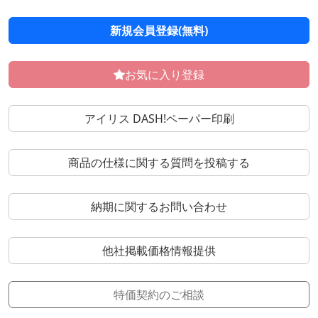
新規会員登録(無料)
お気に入り登録
アイリス DASH!ペーパー印刷
商品の仕様に関する質問を投稿する
納期に関するお問い合わせ
他社掲載価格情報提供
特価契約のご相談