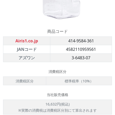
商品コード
Airis1.co.jp
414-9584-361
JANコード
4582110959561
アズワン
3-6483-07
消費税区分
消費税区分
標準税率（10%）
当社販売価格
16,632円(税込)
※実際の消費税は消費税区分別にて算出されます