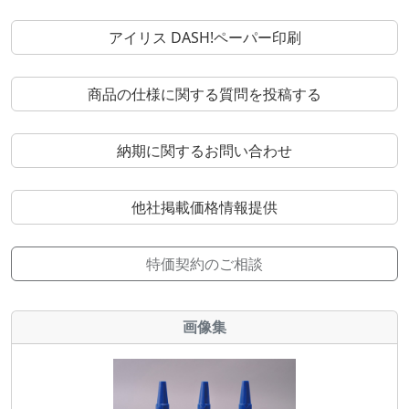
アイリス DASH!ペーパー印刷
商品の仕様に関する質問を投稿する
納期に関するお問い合わせ
他社掲載価格情報提供
特価契約のご相談
画像集