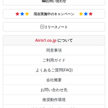
お問い合わせ
現在実施中のキャンペーン
リリースノート
Airis1.co.jp
について
同意事項
ご利用ガイド
よくあるご質問(FAQ)
会社概要
お問い合わせ先
推奨動作環境