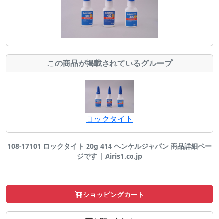
この商品が掲載されているグループ
ロックタイト
108-17101 ロックタイト 20g 414 ヘンケルジャパン 商品詳細ペー
ジです | Airis1.co.jp
ショッピングカート