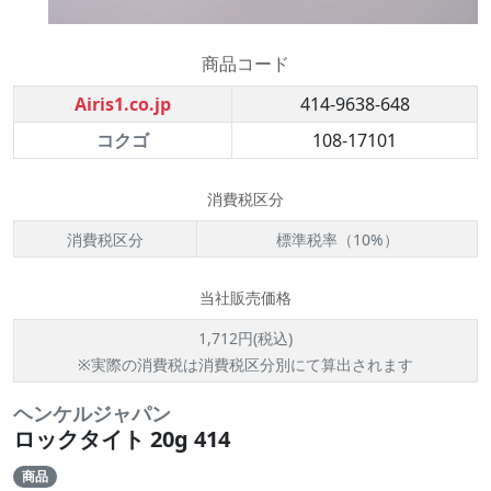
商品コード
Airis1.co.jp
414-9638-648
コクゴ
108-17101
消費税区分
消費税区分
標準税率（10%）
当社販売価格
1,712円(税込)
※実際の消費税は消費税区分別にて算出されます
ヘンケルジャパン
ロックタイト 20g 414
商品