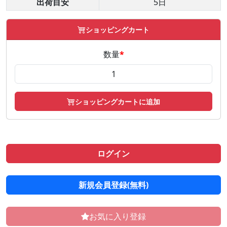
出荷目安
5日
ショッピングカート
数量
*
ショッピングカートに追加
ログイン
新規会員登録(無料)
お気に入り登録