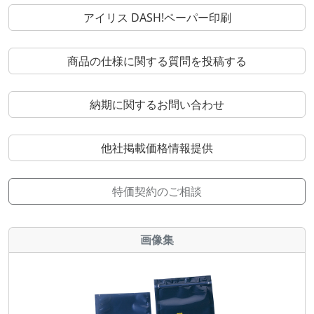
アイリス DASH!ペーパー印刷
商品の仕様に関する質問を投稿する
納期に関するお問い合わせ
他社掲載価格情報提供
特価契約のご相談
画像集