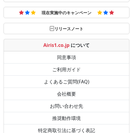
現在実施中のキャンペーン
リリースノート
Airis1.co.jp
について
同意事項
ご利用ガイド
よくあるご質問(FAQ)
会社概要
お問い合わせ先
推奨動作環境
特定商取引法に基づく表記