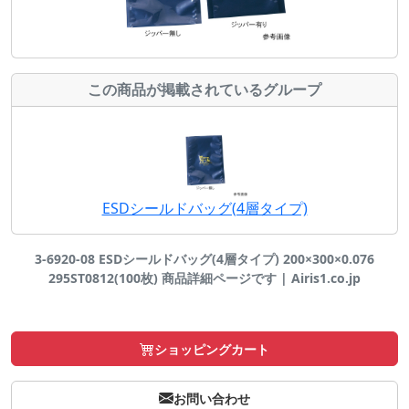
この商品が掲載されているグループ
ESDシールドバッグ(4層タイプ)
3-6920-08 ESDシールドバッグ(4層タイプ) 200×300×0.076
295ST0812(100枚) 商品詳細ページです | Airis1.co.jp
ショッピングカート
お問い合わせ