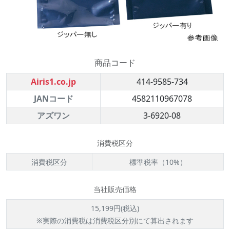
商品コード
Airis1.co.jp
414-9585-734
JANコード
4582110967078
アズワン
3-6920-08
消費税区分
消費税区分
標準税率（10%）
当社販売価格
15,199円(税込)
※実際の消費税は消費税区分別にて算出されます