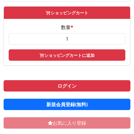
ショッピングカート
数量
*
ショッピングカートに追加
ログイン
新規会員登録(無料)
お気に入り登録