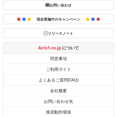
お問い合わせ
現在実施中のキャンペーン
リリースノート
Airis1.co.jp
について
同意事項
ご利用ガイド
よくあるご質問(FAQ)
会社概要
お問い合わせ先
推奨動作環境