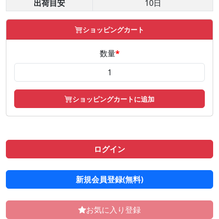
出荷目安
10日
ショッピングカート
数量
*
ショッピングカートに追加
ログイン
新規会員登録(無料)
お気に入り登録