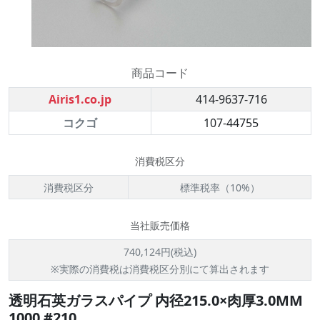
商品コード
Airis1.co.jp
414-9637-716
コクゴ
107-44755
消費税区分
消費税区分
標準税率（10%）
当社販売価格
740,124円(税込)
※実際の消費税は消費税区分別にて算出されます
透明石英ガラスパイプ 内径215.0×肉厚3.0MM
1000 #210