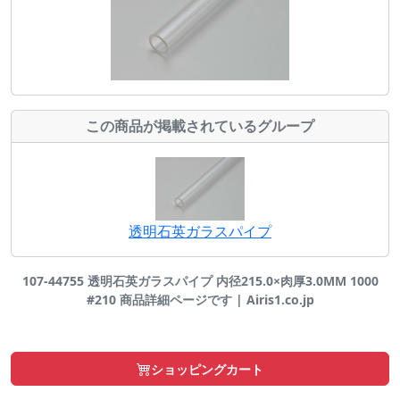
この商品が掲載されているグループ
透明石英ガラスパイプ
107-44755 透明石英ガラスパイプ 内径215.0×肉厚3.0MM 1000
#210 商品詳細ページです | Airis1.co.jp
ショッピングカート