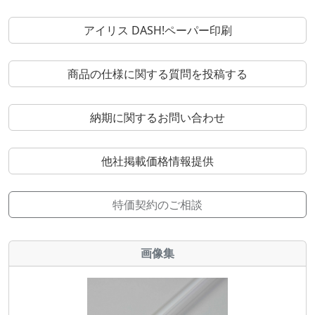
アイリス DASH!ペーパー印刷
商品の仕様に関する質問を投稿する
納期に関するお問い合わせ
他社掲載価格情報提供
特価契約のご相談
画像集