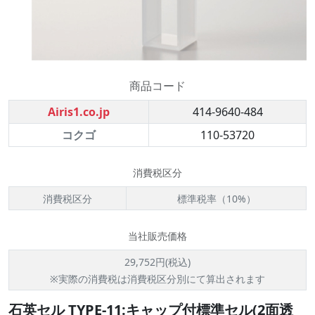
商品コード
Airis1.co.jp
414-9640-484
コクゴ
110-53720
消費税区分
消費税区分
標準税率（10%）
当社販売価格
29,752円(税込)
※実際の消費税は消費税区分別にて算出されます
石英セル TYPE-11:キャップ付標準セル(2面透