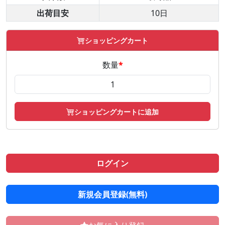
出荷目安
10日
ショッピングカート
数量
*
ショッピングカートに追加
ログイン
新規会員登録(無料)