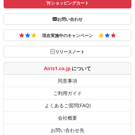
ショッピングカート
お問い合わせ
現在実施中のキャンペーン
リリースノート
Airis1.co.jp
について
同意事項
ご利用ガイド
よくあるご質問(FAQ)
会社概要
お問い合わせ先