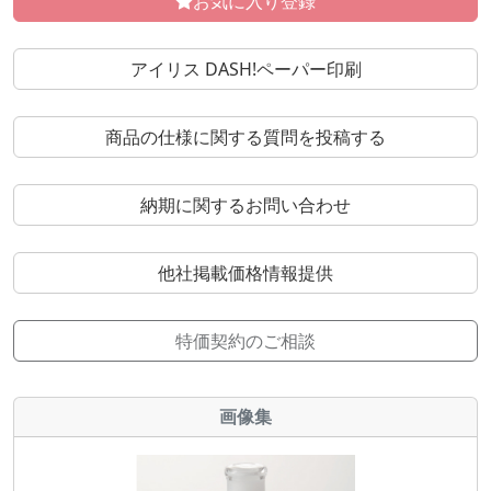
お気に入り登録
アイリス DASH!ペーパー印刷
商品の仕様に関する質問を投稿する
納期に関するお問い合わせ
他社掲載価格情報提供
特価契約のご相談
画像集