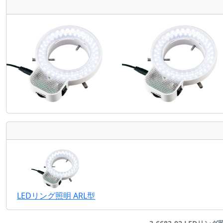
LEDリング照明 ARL型