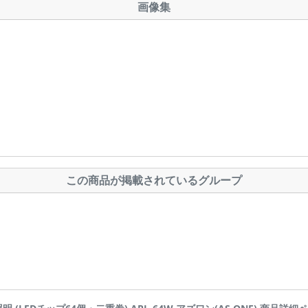
画像集
この商品が掲載されているグループ