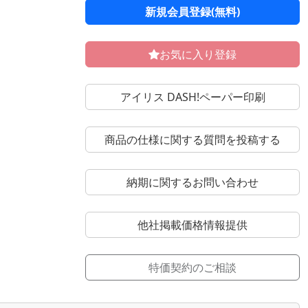
新規会員登録(無料)
お気に入り登録
アイリス DASH!ペーパー印刷
商品の仕様に関する質問を投稿する
納期に関するお問い合わせ
他社掲載価格情報提供
特価契約のご相談