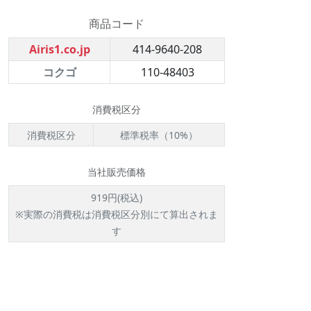
商品コード
Airis1.co.jp
414-9640-208
コクゴ
110-48403
消費税区分
消費税区分
標準税率（10%）
当社販売価格
919円(税込)
※実際の消費税は消費税区分別にて算出されま
す