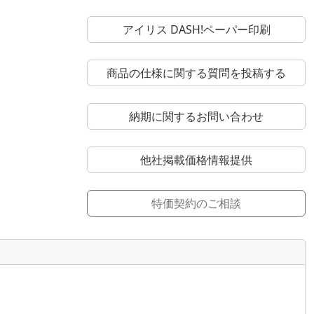
アイリス DASH!ペーパー印刷
商品の仕様に関する質問を投稿する
納期に関するお問い合わせ
他社掲載価格情報提供
特価契約のご相談