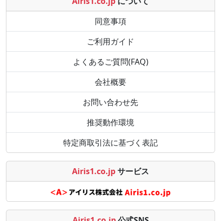
Airis1.co.jp
について
同意事項
ご利用ガイド
よくあるご質問(FAQ)
会社概要
お問い合わせ先
推奨動作環境
特定商取引法に基づく表記
Airis1.co.jp
サービス
Airis1.co.jp
公式SNS