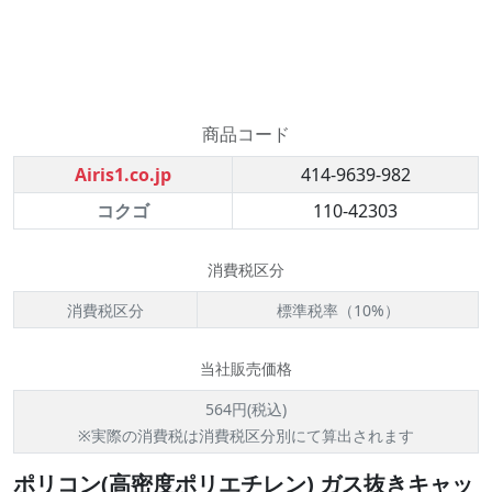
商品コード
Airis1.co.jp
414-9639-982
コクゴ
110-42303
消費税区分
消費税区分
標準税率（10%）
当社販売価格
564円(税込)
※実際の消費税は消費税区分別にて算出されます
ポリコン(高密度ポリエチレン) ガス抜きキャッ