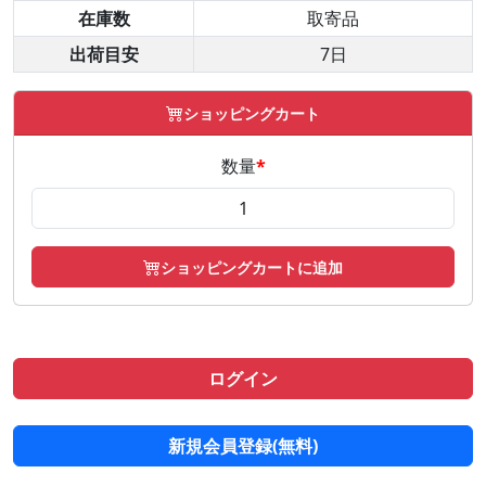
在庫数
取寄品
出荷目安
7日
ショッピングカート
数量
*
ショッピングカートに追加
ログイン
新規会員登録(無料)