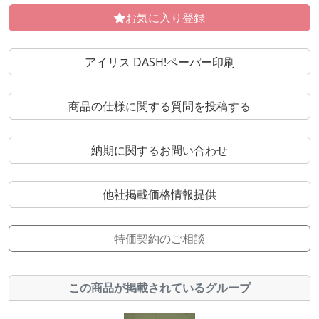
お気に入り登録
アイリス DASH!ペーパー印刷
商品の仕様に関する質問を投稿する
納期に関するお問い合わせ
他社掲載価格情報提供
特価契約のご相談
この商品が掲載されているグループ