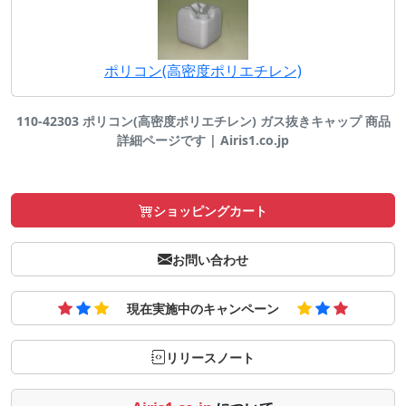
ポリコン(高密度ポリエチレン)
110-42303 ポリコン(高密度ポリエチレン) ガス抜きキャップ 商品
詳細ページです | Airis1.co.jp
ショッピングカート
お問い合わせ
現在実施中のキャンペーン
リリースノート