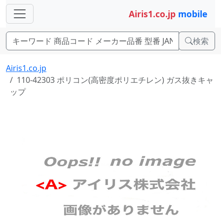
Airis1.co.jp
mobile
検索
Airis1.co.jp
110-42303 ポリコン(高密度ポリエチレン) ガス抜きキャ
ップ