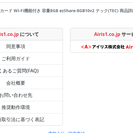
カード Wi-Fi機能付き 容量8GB ezShare-8GB10v2 テック(TEC) 商品詳細ペ
is1.co.jp
について
Airis1.co.jp
サー
同意事項
ご利用ガイド
くあるご質問(FAQ)
会社概要
お問い合わせ先
推奨動作環境
商取引法に基づく表記