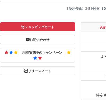
【受注停止】3-5144-01 SD
ショッピングカート
Air
お問い合わせ
現在実施中のキャンペーン
よ
リリースノート
特定