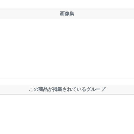
画像集
この商品が掲載されているグループ