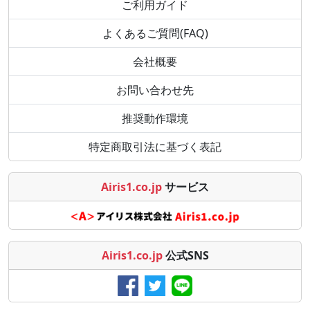
ご利用ガイド
よくあるご質問(FAQ)
会社概要
お問い合わせ先
推奨動作環境
特定商取引法に基づく表記
Airis1.co.jp
サービス
Airis1.co.jp
公式SNS