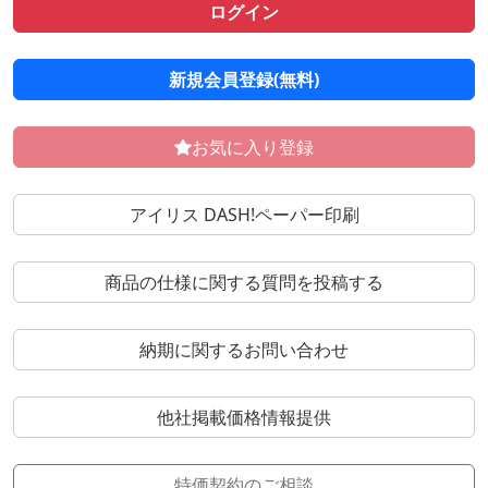
ログイン
新規会員登録(無料)
お気に入り登録
アイリス DASH!ペーパー印刷
商品の仕様に関する質問を投稿する
納期に関するお問い合わせ
他社掲載価格情報提供
特価契約のご相談