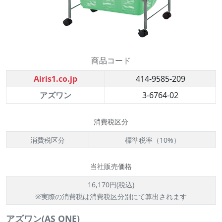
商品コード
Airis1.co.jp
414-9585-209
アズワン
3-6764-02
消費税区分
消費税区分
標準税率（10%）
当社販売価格
16,170円(税込)
※実際の消費税は消費税区分別にて算出されます
アズワン(AS ONE)