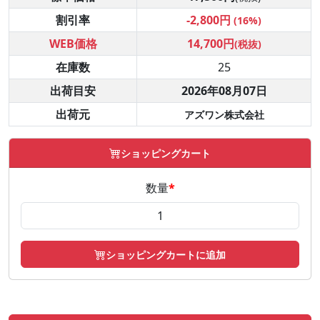
割引率
-2,800円
(16%)
WEB価格
14,700円
(税抜)
在庫数
25
出荷目安
2026年08月07日
出荷元
アズワン株式会社
ショッピングカート
数量
*
ショッピングカートに追加