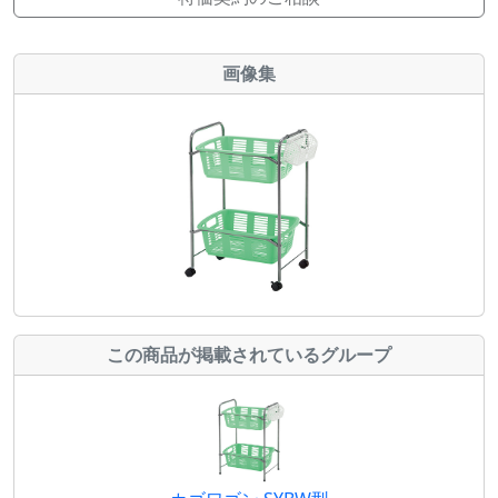
画像集
この商品が掲載されているグループ