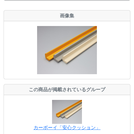
画像集
この商品が掲載されているグループ
カーボーイ「安心クッション」