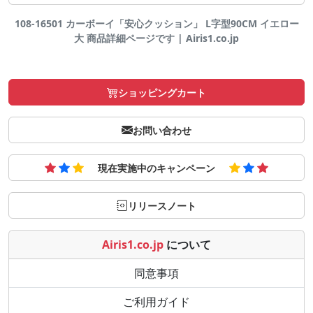
108-16501 カーボーイ「安心クッション」 L字型90CM イエロー
大 商品詳細ページです | Airis1.co.jp
ショッピングカート
お問い合わせ
現在実施中のキャンペーン
リリースノート
Airis1.co.jp
について
同意事項
ご利用ガイド