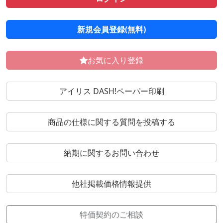
新規会員登録(無料)
お気に入り登録
アイリス DASH!ペーパー印刷
商品の仕様に関する質問を投稿する
納期に関するお問い合わせ
他社掲載価格情報提供
特価契約のご相談