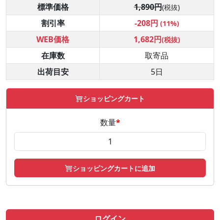
標準価格
1,890円
(税抜)
割引率
-208円
(11%)
WEB価格
1,682円
(税抜)
在庫数
取寄品
出荷目安
5日
ショッピングカート
数量
*
ショッピングカートに追加
ログイン