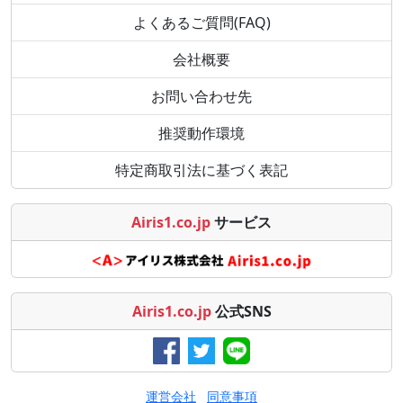
よくあるご質問(FAQ)
会社概要
お問い合わせ先
推奨動作環境
特定商取引法に基づく表記
Airis1.co.jp
サービス
Airis1.co.jp
公式SNS
運営会社
同意事項