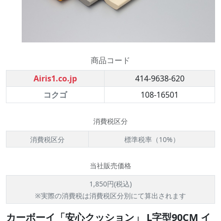
商品コード
Airis1.co.jp
414-9638-620
コクゴ
108-16501
消費税区分
消費税区分
標準税率（10%）
当社販売価格
1,850円(税込)
※実際の消費税は消費税区分別にて算出されます
カーボーイ「安心クッション」 L字型90CM イ